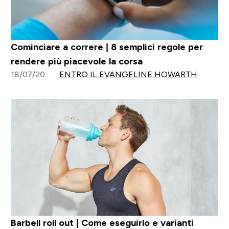
Cominciare a correre | 8 semplici regole per
rendere più piacevole la corsa
18/07/20
ENTRO IL EVANGELINE HOWARTH
Barbell roll out | Come eseguirlo e varianti