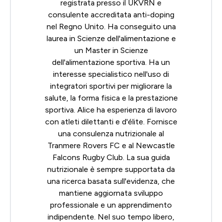
registrata presso il UKVRN e
consulente accreditata anti-doping
nel Regno Unito. Ha conseguito una
laurea in Scienze dell'alimentazione e
un Master in Scienze
dell'alimentazione sportiva. Ha un
interesse specialistico nell'uso di
integratori sportivi per migliorare la
salute, la forma fisica e la prestazione
sportiva. Alice ha esperienza di lavoro
con atleti dilettanti e d'élite. Fornisce
una consulenza nutrizionale al
Tranmere Rovers FC e al Newcastle
Falcons Rugby Club. La sua guida
nutrizionale è sempre supportata da
una ricerca basata sull'evidenza, che
mantiene aggiornata sviluppo
professionale e un apprendimento
indipendente. Nel suo tempo libero,