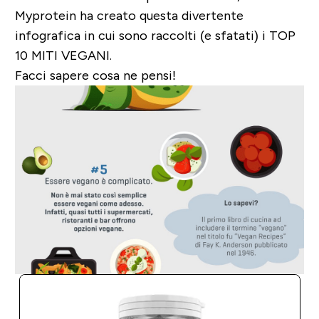
Myprotein ha creato questa divertente
infografica in cui sono raccolti (e sfatati) i
TOP
10 MITI VEGANI
.
Facci sapere cosa ne pensi!