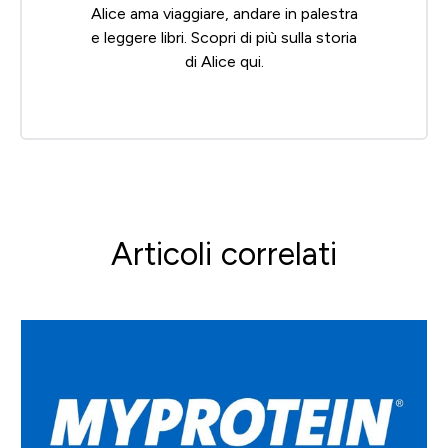
Alice ama viaggiare, andare in palestra
e leggere libri. Scopri di più sulla storia
di Alice
qui
.
Articoli correlati