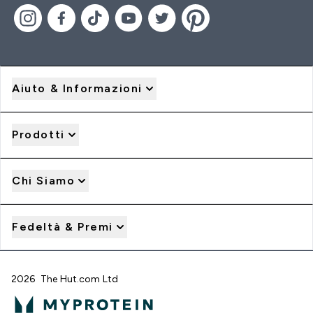
Aiuto & Informazioni
Prodotti
Chi Siamo
Fedeltà & Premi
2026 The Hut.com Ltd