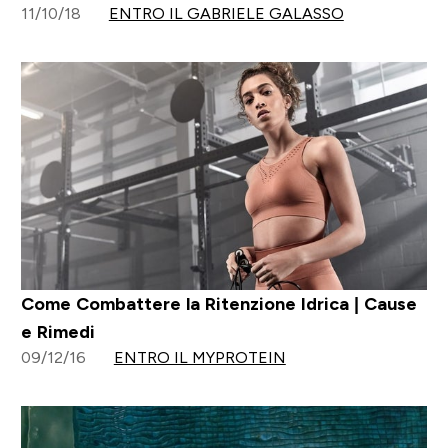
11/10/18
ENTRO IL GABRIELE GALASSO
Come Combattere la Ritenzione Idrica | Cause
e Rimedi
09/12/16
ENTRO IL MYPROTEIN