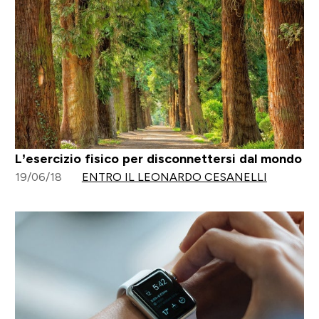
L’esercizio fisico per disconnettersi dal mondo
19/06/18
ENTRO IL LEONARDO CESANELLI