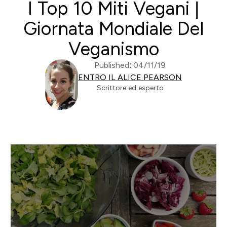
I Top 10 Miti Vegani |
Giornata Mondiale Del
Veganismo
Published: 04/11/19
ENTRO IL ALICE PEARSON
Scrittore ed esperto