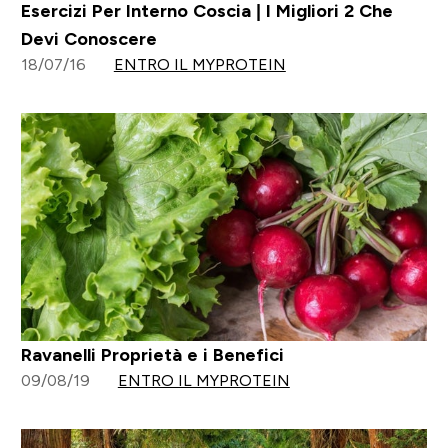
Esercizi Per Interno Coscia | I Migliori 2 Che
Devi Conoscere
18/07/16
ENTRO IL MYPROTEIN
Ravanelli Proprietà e i Benefici
09/08/19
ENTRO IL MYPROTEIN