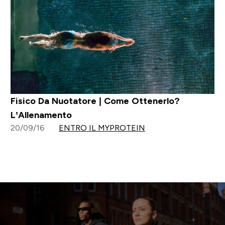
Fisico Da Nuotatore | Come Ottenerlo?
L’Allenamento
20/09/16
ENTRO IL MYPROTEIN