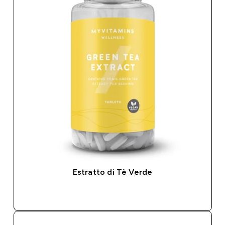
Estratto di Tè Verde
ACQUISTO RAPIDO