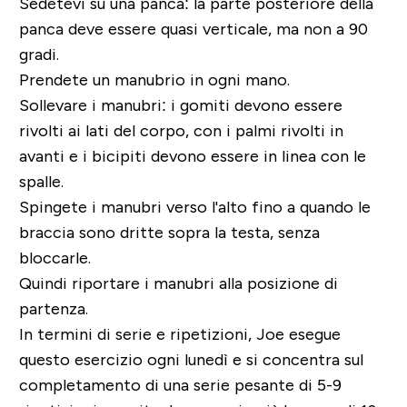
Sedetevi su una panca: la parte posteriore della
panca deve essere quasi verticale, ma non a 90
gradi.
Prendete un manubrio in ogni mano.
Sollevare i manubri: i gomiti devono essere
rivolti ai lati del corpo, con i palmi rivolti in
avanti e i bicipiti devono essere in linea con le
spalle.
Spingete i manubri verso l'alto fino a quando le
braccia sono dritte sopra la testa, senza
bloccarle.
Quindi riportare i manubri alla posizione di
partenza.
In termini di serie e ripetizioni, Joe esegue
questo esercizio ogni lunedì e si concentra sul
completamento di una serie pesante di 5-9