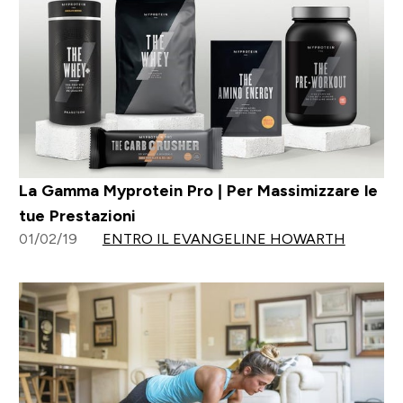
La Gamma Myprotein Pro | Per Massimizzare le
tue Prestazioni
01/02/19
ENTRO IL EVANGELINE HOWARTH