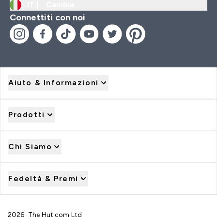
IT |
Cambia
Connettiti con noi
Aiuto & Informazioni
Prodotti
Chi Siamo
Fedeltà & Premi
2026 The Hut.com Ltd