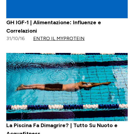
GH IGF-1 | Alimentazione: Influenze e
Correlazioni
31/10/16
ENTRO IL MYPROTEIN
La Piscina Fa Dimagrire? | Tutto Su Nuoto e
Acquafitness