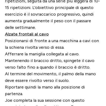
ripetizioni, seguita da una serie più leggera di 10-
15 ripetizioni. L'obiettivo principale di questo
esercizio è il sovraccarico progressivo, quindi
aumenta gradualmente il peso con il passare
delle settimane.
Alzate frontali al cavo
Posizionarsi di fronte a una macchina a cavi con
la schiena rivolta verso di essa.
Afferrare la maniglia collegata al cavo.
Mantenendo il braccio dritto, spingete il cavo
verso l'alto fino a quando il braccio è dritto.
Al termine del movimento, il palmo della mano
deve essere rivolto verso il suolo.
Riportare quindi la mano alla posizione di
partenza.
Joe completa la sua sessione con questo