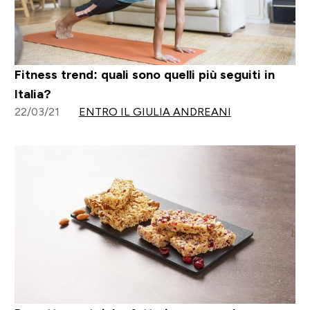
Fitness trend: quali sono quelli più seguiti in
Italia?
22/03/21
ENTRO IL GIULIA ANDREANI