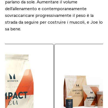
parlano da sole. Aumentare il volume
dell'allenamento e contemporaneamente
sovraccaricare progressivamente il peso è la
strada da seguire per costruire i muscoli, e Joe lo
sa bene.