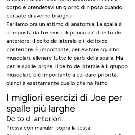
corpo e prendetevi un giorno di riposo quando
pensate di averne bisogno.
Parliamo ora un attimo di anatomia. La spalla è
composta da tre muscoli principali: il deltoide
anteriore, il deltoide laterale e il deltoide
posteriore. È importante, per evitare squilibri
muscolari, allenare tutte le parti della spalla. Ma
per le spalle larghe, il deltoide laterale è il gruppo
muscolare più importante a cui dare priorità,
quindi è esattamente quello che ha fatto.
I migliori esercizi di Joe per
spalle più larghe
Deltoidi anteriori
Pressa con manubri sopra la testa