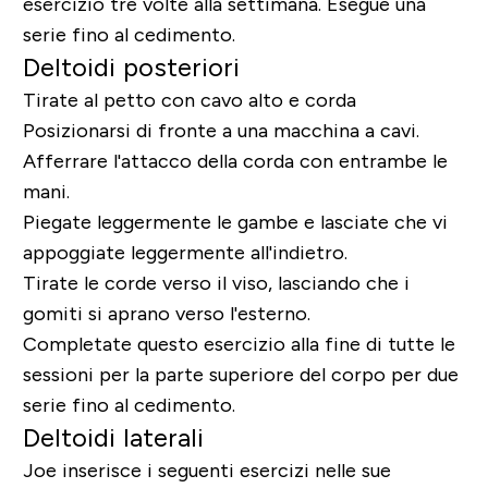
esercizio tre volte alla settimana. Esegue una
serie fino al cedimento.
Deltoidi posteriori
Tirate al petto con cavo alto e corda
Posizionarsi di fronte a una macchina a cavi.
Afferrare l'attacco della corda con entrambe le
mani.
Piegate leggermente le gambe e lasciate che vi
appoggiate leggermente all'indietro.
Tirate le corde verso il viso, lasciando che i
gomiti si aprano verso l'esterno.
Completate questo esercizio alla fine di tutte le
sessioni per la parte superiore del corpo per due
serie fino al cedimento.
Deltoidi laterali
Joe inserisce i seguenti esercizi nelle sue