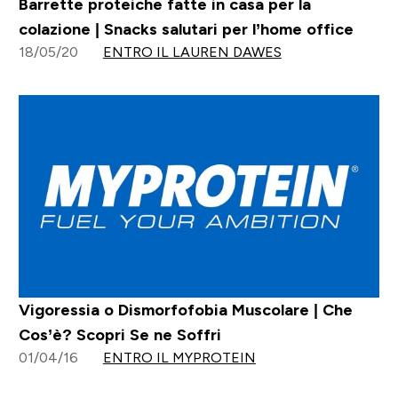
Barrette proteiche fatte in casa per la
colazione | Snacks salutari per l’home office
18/05/20
ENTRO IL LAUREN DAWES
Vigoressia o Dismorfofobia Muscolare | Che
Cos’è? Scopri Se ne Soffri
01/04/16
ENTRO IL MYPROTEIN