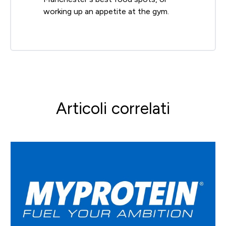
working up an appetite at the gym.
Articoli correlati