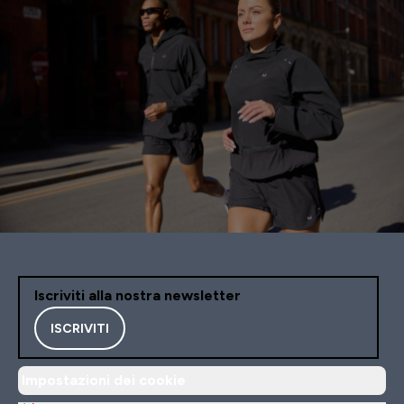
Iscriviti alla nostra newsletter
ISCRIVITI
Impostazioni dei cookie