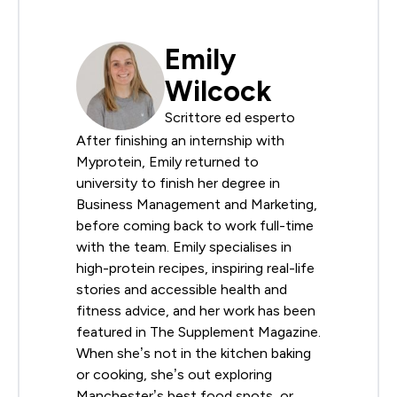
Emily
Wilcock
Scrittore ed esperto
After finishing an internship with
Myprotein, Emily returned to
university to finish her degree in
Business Management and Marketing,
before coming back to work full-time
with the team. Emily specialises in
high-protein recipes, inspiring real-life
stories and accessible health and
fitness advice, and her work has been
featured in The Supplement Magazine.
When she’s not in the kitchen baking
or cooking, she’s out exploring
Manchester’s best food spots, or