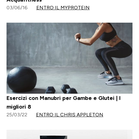
03/06/16
ENTRO IL MYPROTEIN
Esercizi con Manubri per Gambe e Glutei | I
migliori 8
25/03/22
ENTRO IL CHRIS APPLETON