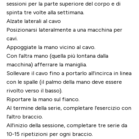
sessioni per la parte superiore del corpo e di
spinta tre volte alla settimana.
Alzate laterali al cavo
Posizionarsi lateralmente a una macchina per
cavi.
Appoggiate la mano vicino al cavo.
Con l'altra mano (quella più lontana dalla
macchina) afferrare la maniglia.
Sollevare il cavo fino a portarlo all'incirca in linea
con le spalle (il palmo della mano deve essere
rivolto verso il basso).
Riportare la mano sul fianco.
Al termine della serie, completare l'esercizio con
l'altro braccio.
All'inizio della sessione, completare tre serie da
10-15 ripetizioni per ogni braccio.