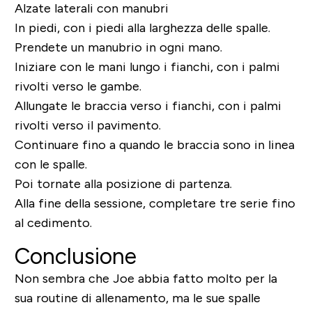
Alzate laterali con manubri
In piedi, con i piedi alla larghezza delle spalle.
Prendete un manubrio in ogni mano.
Iniziare con le mani lungo i fianchi, con i palmi
rivolti verso le gambe.
Allungate le braccia verso i fianchi, con i palmi
rivolti verso il pavimento.
Continuare fino a quando le braccia sono in linea
con le spalle.
Poi tornate alla posizione di partenza.
Alla fine della sessione, completare tre serie fino
al cedimento.
Conclusione
Non sembra che Joe abbia fatto molto per la
sua routine di allenamento, ma le sue spalle