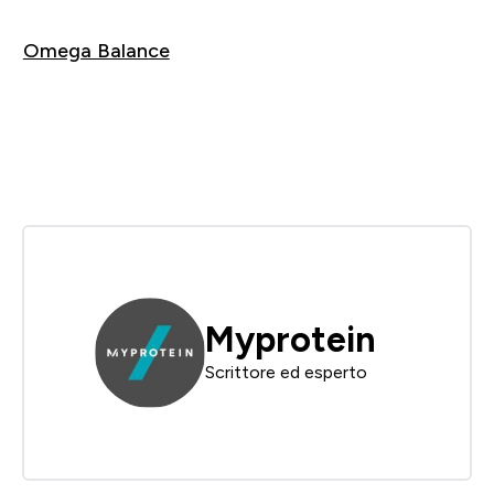
Acquista
Omega Balance
Acquista
Myprotein
Scrittore ed esperto