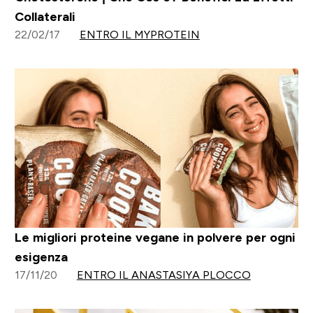
Collaterali
22/02/17
ENTRO IL MYPROTEIN
Le migliori proteine vegane in polvere per ogni
esigenza
17/11/20
ENTRO IL ANASTASIYA PLOCCO