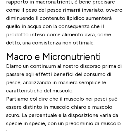
rapporto in macronutrienti, è bene precisare
come il peso del pesce rimarrà invariato, ovvero
diminuendo il contenuto lipidico aumenterà
quello in acqua con la conseguenza che il
prodotto inteso come alimento avrà, come
detto, una consistenza non ottimale.
Macro e Micronutrienti
Diamo un continuum al nostro discorso prima di
passare agli effetti benefici del consumo di
pesce, analizzando in maniera semplice le
caratteristiche del muscolo.
Partiamo col dire che il muscolo nei pesci può
essere distinto in muscolo chiaro e muscolo
scuro. La percentuale e la disposizione varia da
specie in specie, con un predominio di muscolo