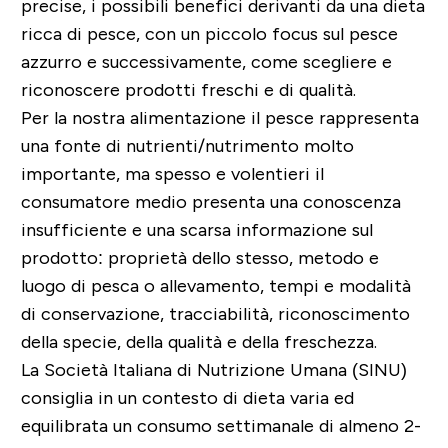
precise, i possibili benefici derivanti da una dieta
ricca di pesce, con un piccolo focus sul pesce
azzurro e successivamente, come scegliere e
riconoscere prodotti freschi e di qualità.
Per la nostra alimentazione il pesce rappresenta
una fonte di nutrienti/nutrimento molto
importante, ma spesso e volentieri il
consumatore medio presenta una conoscenza
insufficiente e una scarsa informazione sul
prodotto: proprietà dello stesso, metodo e
luogo di pesca o allevamento, tempi e modalità
di conservazione, tracciabilità, riconoscimento
della specie, della qualità e della freschezza.
La
Società Italiana di Nutrizione Umana
(SINU)
consiglia in un contesto di dieta varia ed
equilibrata un consumo settimanale di almeno 2-