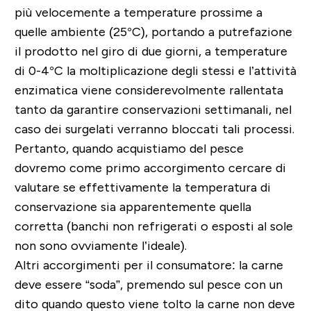
più velocemente a temperature prossime a
quelle ambiente (25°C), portando a putrefazione
il prodotto nel giro di due giorni, a temperature
di 0-4°C la moltiplicazione degli stessi e l’attività
enzimatica viene considerevolmente rallentata
tanto da garantire conservazioni settimanali, nel
caso dei surgelati verranno bloccati tali processi.
Pertanto, quando acquistiamo del pesce
dovremo come primo accorgimento cercare di
valutare se effettivamente la temperatura di
conservazione sia apparentemente quella
corretta (banchi non refrigerati o esposti al sole
non sono ovviamente l’ideale).
Altri accorgimenti per il consumatore: la carne
deve essere “soda”, premendo sul pesce con un
dito quando questo viene tolto la carne non deve