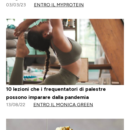
03/03/23
ENTRO IL MYPROTEIN
10 lezioni che i frequentatori di palestre
possono imparare dalla pandemia
13/08/22
ENTRO IL MONICA GREEN