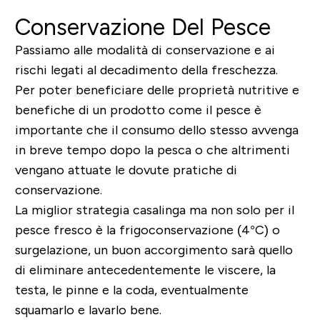
Conservazione Del Pesce
Passiamo alle modalità di conservazione e ai
rischi legati al decadimento della freschezza.
Per poter beneficiare delle proprietà nutritive e
benefiche di un prodotto come il pesce è
importante che il consumo dello stesso avvenga
in breve tempo dopo la pesca o che altrimenti
vengano attuate le dovute pratiche di
conservazione.
La miglior strategia casalinga ma non solo per il
pesce fresco è la frigoconservazione (4°C) o
surgelazione, un buon accorgimento sarà quello
di eliminare antecedentemente le viscere, la
testa, le pinne e la coda, eventualmente
squamarlo e lavarlo bene.