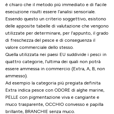
è chiaro che il metodo più immediato e di facile
esecuzione risulti essere l’analisi sensoriale.
Essendo questo un criterio soggettivo, esistono
delle apposite tabelle di valutazione che vengono
utilizzate per determinare, per l’appunto, il grado
di freschezza del pesce e di conseguenza il
valore commerciale dello stesso.
Quella utilizzata nei paesi EU suddivide i pesci in
quattro categorie, l’ultima dei quali non potrà
essere ammessa in commercio (Extra, A, B, non
ammesso).
Ad esempio la categoria più pregiata definita
Extra indica pesce con ODORE di alghe marine,
PELLE con pigmentazione viva e cangiante e
muco trasparente, OCCHIO convesso e papilla
brillante, BRANCHIE senza muco.