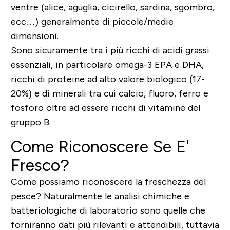
ventre (alice, aguglia, cicirello, sardina, sgombro,
ecc…) generalmente di piccole/medie
dimensioni.
Sono sicuramente tra i più ricchi di acidi grassi
essenziali, in particolare omega-3 EPA e DHA,
ricchi di proteine ad alto valore biologico (17-
20%) e di minerali tra cui calcio, fluoro, ferro e
fosforo oltre ad essere ricchi di vitamine del
gruppo B.
Come Riconoscere Se E'
Fresco?
Come possiamo riconoscere la freschezza del
pesce? Naturalmente le analisi chimiche e
batteriologiche di laboratorio sono quelle che
forniranno dati più rilevanti e attendibili, tuttavia