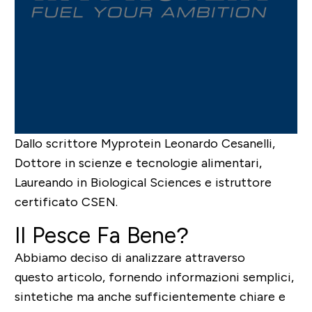
Dallo scrittore Myprotein
Leonardo Cesanelli
,
Dottore in scienze e tecnologie alimentari,
Laureando in Biological Sciences e istruttore
certificato CSEN.
Il Pesce Fa Bene?
Abbiamo deciso di analizzare attraverso
questo articolo, fornendo informazioni semplici,
sintetiche ma anche sufficientemente chiare e