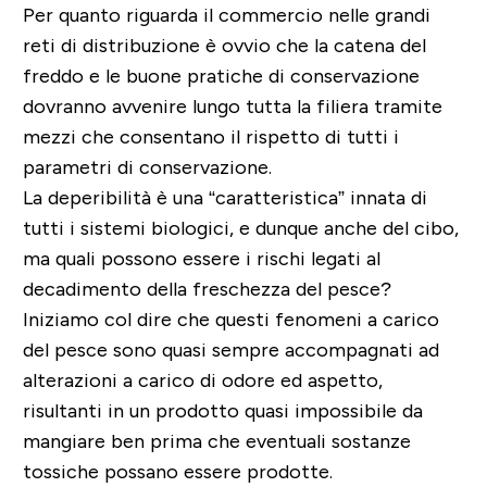
Per quanto riguarda il commercio nelle grandi
reti di distribuzione è ovvio che la catena del
freddo e le buone pratiche di conservazione
dovranno avvenire lungo tutta la filiera tramite
mezzi che consentano il rispetto di tutti i
parametri di conservazione.
La deperibilità è una “caratteristica” innata di
tutti i sistemi biologici, e dunque anche del cibo,
ma quali possono essere i rischi legati al
decadimento della freschezza del pesce?
Iniziamo col dire che questi fenomeni a carico
del pesce sono quasi sempre accompagnati ad
alterazioni a carico di odore ed aspetto,
risultanti in un prodotto quasi impossibile da
mangiare ben prima che eventuali sostanze
tossiche possano essere prodotte.