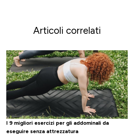
Articoli correlati
I 9 migliori esercizi per gli addominali da
eseguire senza attrezzatura