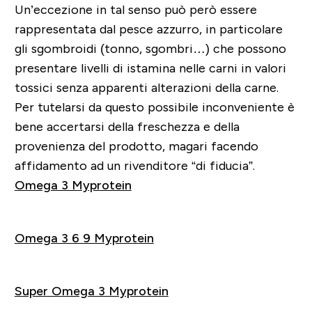
Un’eccezione in tal senso può però essere
rappresentata dal pesce azzurro, in particolare
gli sgombroidi (tonno, sgombri…) che possono
presentare livelli di istamina nelle carni in valori
tossici senza apparenti alterazioni della carne.
Per tutelarsi da questo possibile inconveniente è
bene accertarsi della freschezza e della
provenienza del prodotto, magari facendo
affidamento ad un rivenditore “di fiducia”.
Omega 3 Myprotein
Acquista
Omega 3 6 9 Myprotein
Acquista
Super Omega 3 Myprotein