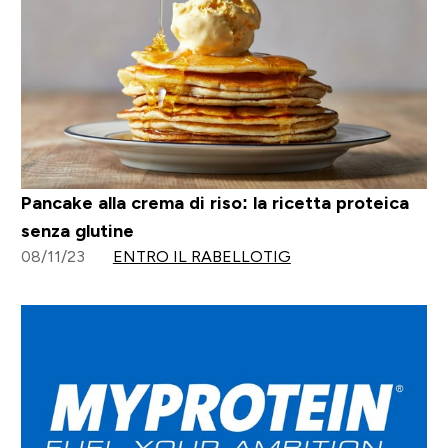
Pancake alla crema di riso: la ricetta proteica
senza glutine
08/11/23
ENTRO IL RABELLOTIG