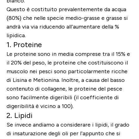
bianco.
Questo è costituito prevalentemente da acqua
(80%) che nelle specie medio-grasse e grasse si
andrà via via riducendo all’aumentare della %
lipidica.
1. Proteine
Le proteine sono in media comprese tra il 15% e
il 20% del peso, le proteine che costituiscono il
muscolo nei pesci sono particolarmente ricche
di Lisina e Metionina. Inoltre, a causa del basso
contenuto di collagene, le proteine del pesce
sono facilmente digeribili (il coefficiente di
digeribilità è vicino a 100).
2. Lipidi
Se invece andiamo a considerare i lipidi, il grado
di insaturazione degli oli per l’appunto che si