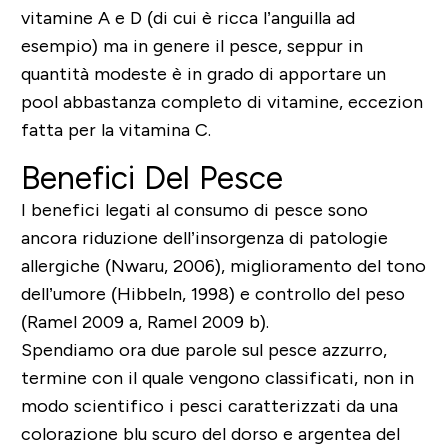
vitamine A e D (di cui è ricca l’anguilla ad
esempio) ma in genere il pesce, seppur in
quantità modeste è in grado di apportare un
pool abbastanza completo di vitamine, eccezion
fatta per la vitamina C.
Benefici Del Pesce
I benefici legati al consumo di pesce sono
ancora riduzione dell’insorgenza di patologie
allergiche (Nwaru, 2006), miglioramento del tono
dell’umore (Hibbeln, 1998) e controllo del peso
(Ramel 2009 a, Ramel 2009 b).
Spendiamo ora due parole sul pesce azzurro,
termine con il quale vengono classificati, non in
modo scientifico i pesci caratterizzati da una
colorazione blu scuro del dorso e argentea del