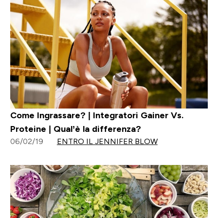
Come Ingrassare? | Integratori Gainer Vs.
Proteine | Qual’è la differenza?
06/02/19
ENTRO IL JENNIFER BLOW