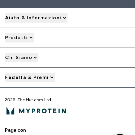
Aiuto & Informazioni
Prodotti
Chi Siamo
Fedeltà & Premi
2026 The Hut.com Ltd
Paga con