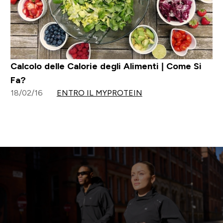
Calcolo delle Calorie degli Alimenti | Come Si
Fa?
18/02/16
ENTRO IL MYPROTEIN