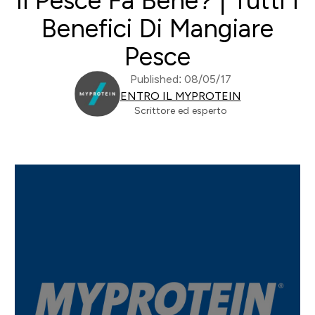
Il Pesce Fa Bene? | Tutti I
Benefici Di Mangiare
Pesce
Published: 08/05/17
ENTRO IL MYPROTEIN
Scrittore ed esperto