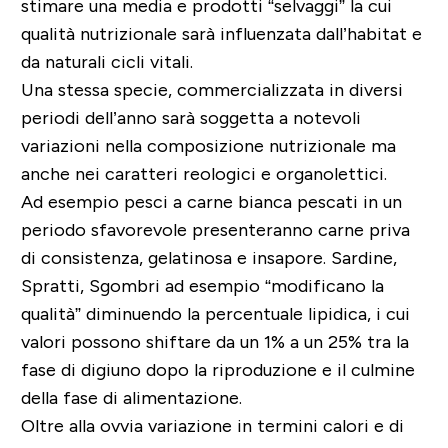
stimare una media e prodotti “selvaggi” la cui
qualità nutrizionale sarà influenzata dall’habitat e
da naturali cicli vitali.
Una stessa specie, commercializzata in diversi
periodi dell’anno sarà soggetta a notevoli
variazioni nella composizione nutrizionale ma
anche nei caratteri reologici e organolettici.
Ad esempio pesci a carne bianca pescati in un
periodo sfavorevole presenteranno carne priva
di consistenza, gelatinosa e insapore. Sardine,
Spratti, Sgombri ad esempio “modificano la
qualità” diminuendo la percentuale lipidica, i cui
valori possono shiftare da un 1% a un 25% tra la
fase di digiuno dopo la riproduzione e il culmine
della fase di alimentazione.
Oltre alla ovvia variazione in termini calori e di