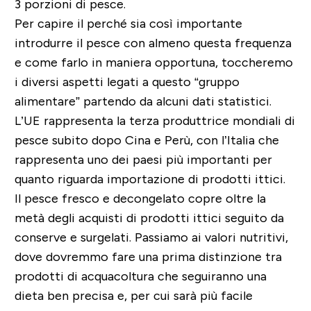
3 porzioni di pesce.
Per capire il perché sia così importante
introdurre il pesce con almeno questa frequenza
e come farlo in maniera opportuna, toccheremo
i diversi aspetti legati a questo “gruppo
alimentare” partendo da alcuni dati statistici.
L’UE rappresenta la terza produttrice mondiali di
pesce subito dopo Cina e Perù, con l’Italia che
rappresenta uno dei paesi più importanti per
quanto riguarda importazione di prodotti ittici.
Il pesce fresco e decongelato copre oltre la
metà degli acquisti di prodotti ittici seguito da
conserve e surgelati. Passiamo ai valori nutritivi,
dove dovremmo fare una prima distinzione tra
prodotti di acquacoltura che seguiranno una
dieta ben precisa e, per cui sarà più facile