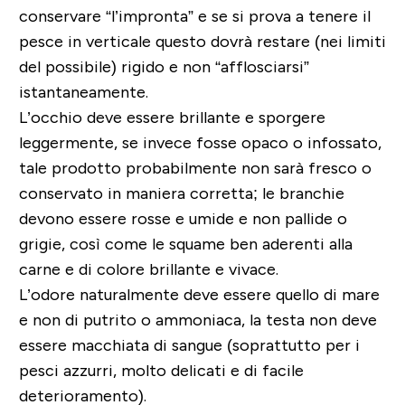
conservare “l’impronta” e se si prova a tenere il
pesce in verticale questo dovrà restare (nei limiti
del possibile) rigido e non “afflosciarsi”
istantaneamente.
L’occhio deve essere brillante e sporgere
leggermente, se invece fosse opaco o infossato,
tale prodotto probabilmente non sarà fresco o
conservato in maniera corretta; le branchie
devono essere rosse e umide e non pallide o
grigie, così come le squame ben aderenti alla
carne e di colore brillante e vivace.
L’odore naturalmente deve essere quello di mare
e non di putrito o ammoniaca, la testa non deve
essere macchiata di sangue (soprattutto per i
pesci azzurri, molto delicati e di facile
deterioramento).