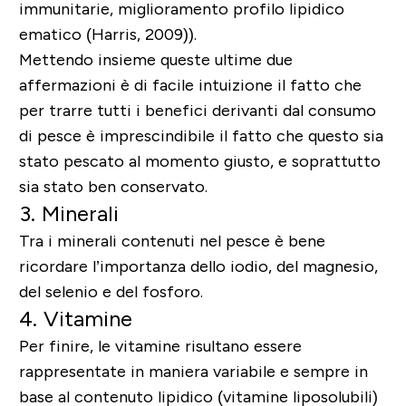
immunitarie, miglioramento profilo lipidico
ematico (Harris, 2009)).
Mettendo insieme queste ultime due
affermazioni è di facile intuizione il fatto che
per trarre tutti i benefici derivanti dal consumo
di pesce è imprescindibile il fatto che questo sia
stato pescato al momento giusto, e soprattutto
sia stato ben conservato.
3. Minerali
Tra i minerali contenuti nel pesce è bene
ricordare l’importanza dello iodio, del magnesio,
del selenio e del fosforo.
4. Vitamine
Per finire, le vitamine risultano essere
rappresentate in maniera variabile e sempre in
base al contenuto lipidico (vitamine liposolubili)