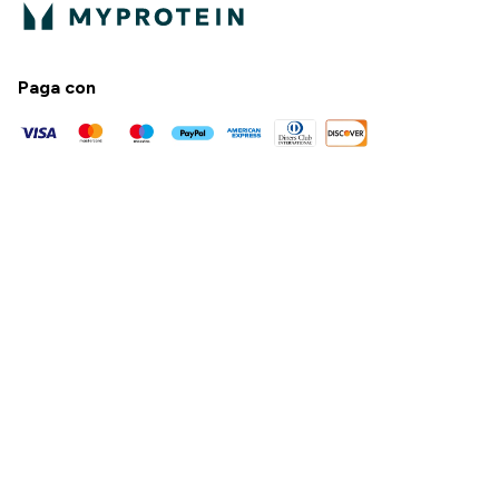
Paga con