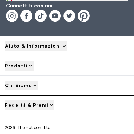
Connettiti con noi
Aiuto & Informazioni
Prodotti
Chi Siamo
Fedeltà & Premi
2026 The Hut.com Ltd