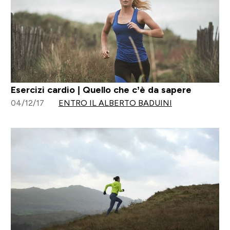
Esercizi cardio | Quello che c’è da sapere
04/12/17
ENTRO IL ALBERTO BADUINI