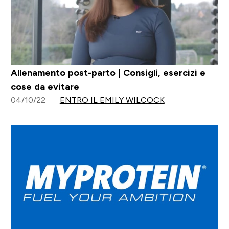
Allenamento post-parto | Consigli, esercizi e
cose da evitare
04/10/22
ENTRO IL EMILY WILCOCK