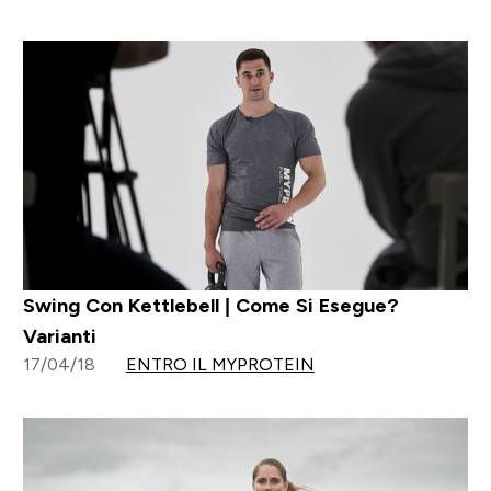
Swing Con Kettlebell | Come Si Esegue?
Varianti
17/04/18
ENTRO IL MYPROTEIN