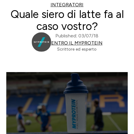
INTEGRATORI
Quale siero di latte fa al
caso vostro?
Published: 03/07/18
ENTRO IL MYPROTEIN
Scrittore ed esperto