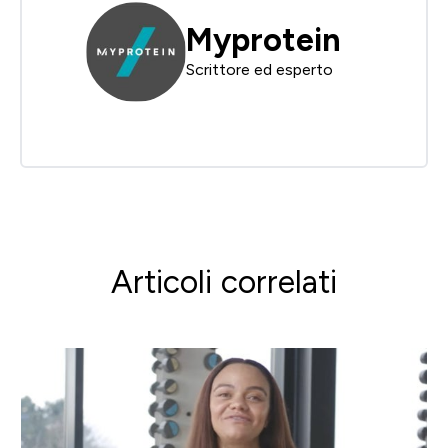
Myprotein
Scrittore ed esperto
Articoli correlati