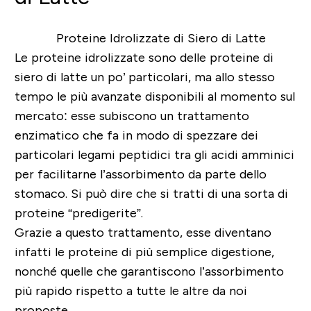
Le proteine idrolizzate sono delle proteine di
siero di latte un po’ particolari, ma allo stesso
tempo le più avanzate disponibili al momento sul
mercato: esse subiscono un trattamento
enzimatico che fa in modo di spezzare dei
particolari legami peptidici tra gli acidi amminici
per facilitarne l’assorbimento da parte dello
stomaco. Si può dire che si tratti di una sorta di
proteine “predigerite”.
Grazie a questo trattamento, esse diventano
infatti le proteine di più semplice digestione,
nonché quelle che garantiscono l’assorbimento
più rapido rispetto a tutte le altre da noi
proposte.