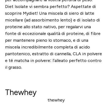
Diet Isolate vi sembra perfetto? Aspettate di
scoprire Mydiet! Una miscela di siero di latte
micellare (ad assorbimento lento) e di isolato di
proteine allo stato nativo, per regalarvi una
fonte di eccezionale qualità di proteine, di fibre
per mantenere pieno lo stomaco, e di una
miscela incredibilmente completa di acido
pantotenico, estratto di cannella, CLA in polvere
e tè matcha in polvere: l’alleato perfetto contro
il grasso.
Thewhey