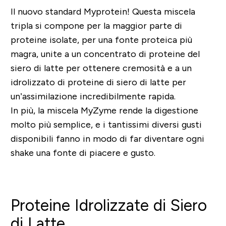
Il nuovo standard Myprotein! Questa miscela
tripla si compone per la maggior parte di
proteine isolate, per una fonte proteica più
magra, unite a un concentrato di proteine del
siero di latte per ottenere cremosità e a un
idrolizzato di proteine di siero di latte per
un’assimilazione incredibilmente rapida.
In più, la miscela MyZyme rende la digestione
molto più semplice, e i tantissimi diversi gusti
disponibili fanno in modo di far diventare ogni
shake una fonte di piacere e gusto.
Proteine Idrolizzate di Siero
di Latte