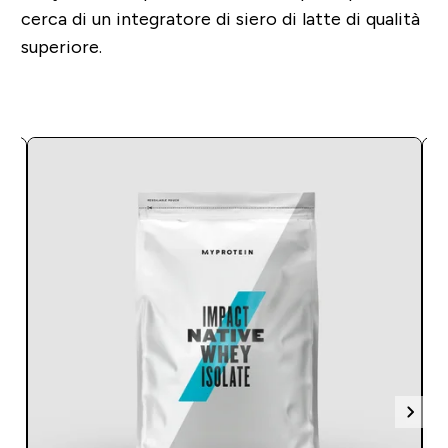
cerca di un integratore di siero di latte di qualità
superiore.