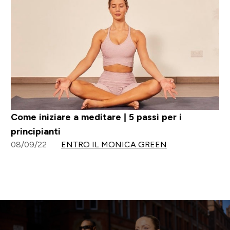
Come iniziare a meditare | 5 passi per i
principianti
08/09/22
ENTRO IL MONICA GREEN