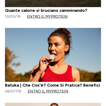
Quante calorie si bruciano camminando?
10/05/19
ENTRO IL MYPROTEIN
Batuka | Che Cos’è? Come Si Pratica? Benefici
08/07/19
ENTRO IL MYPROTEIN