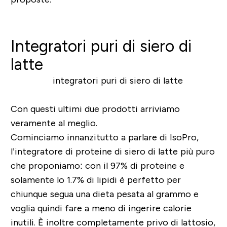
Integratori puri di siero di
latte
Con questi ultimi due prodotti arriviamo
veramente al meglio.
Cominciamo innanzitutto a parlare di IsoPro,
l’integratore di proteine di siero di latte più puro
che proponiamo: con il 97% di proteine e
solamente lo 1.7% di lipidi è perfetto per
chiunque segua una dieta pesata al grammo e
voglia quindi fare a meno di ingerire calorie
inutili. È inoltre completamente privo di lattosio,