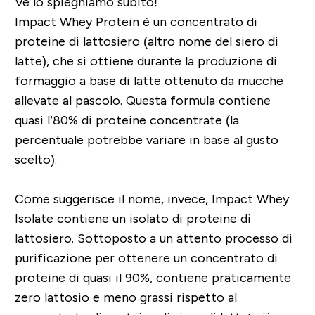
Ve lo spieghiamo subito!
Impact Whey Protein è un concentrato di
proteine di lattosiero (altro nome del siero di
latte), che si ottiene durante la produzione di
formaggio a base di latte ottenuto da mucche
allevate al pascolo. Questa formula contiene
quasi l’80% di proteine concentrate (la
percentuale potrebbe variare in base al gusto
scelto).
Come suggerisce il nome, invece, Impact Whey
Isolate contiene un isolato di proteine di
lattosiero. Sottoposto a un attento processo di
purificazione per ottenere un concentrato di
proteine di quasi il 90%, contiene praticamente
zero lattosio e meno grassi rispetto al