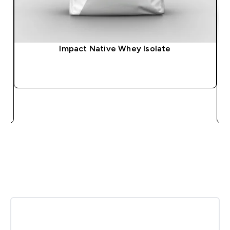
Impact Native Whey Isolate
ACQUISTO RAPIDO