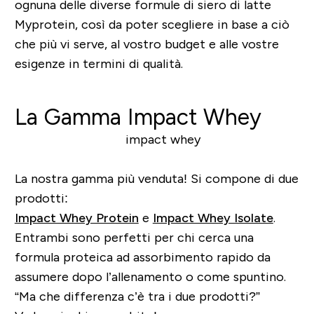
ognuna delle diverse formule di siero di latte
Myprotein, così da poter scegliere in base a ciò
che più vi serve, al vostro budget e alle vostre
esigenze in termini di qualità.
La Gamma Impact Whey
La nostra gamma più venduta! Si compone di due
prodotti:
Impact Whey Protein
e
Impact Whey Isolate
.
Entrambi sono perfetti per chi cerca una
formula proteica ad assorbimento rapido da
assumere dopo l’allenamento o come spuntino.
“Ma che differenza c’è tra i due prodotti?”