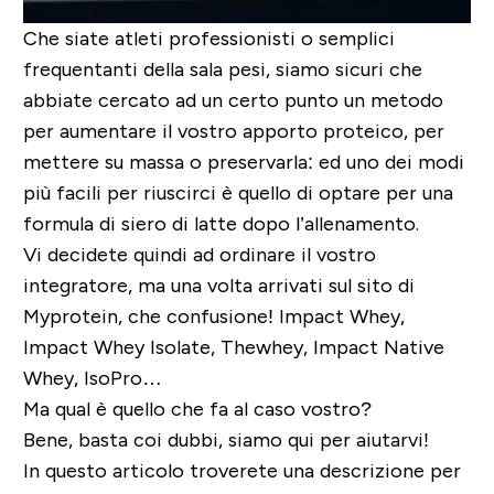
Che siate atleti professionisti o semplici
frequentanti della sala pesi, siamo sicuri che
abbiate cercato ad un certo punto un metodo
per aumentare il vostro apporto proteico, per
mettere su massa o preservarla: ed uno dei modi
più facili per riuscirci è quello di optare per una
formula di siero di latte dopo l’allenamento.
Vi decidete quindi ad ordinare il vostro
integratore, ma una volta arrivati sul sito di
Myprotein, che confusione! Impact Whey,
Impact Whey Isolate, Thewhey, Impact Native
Whey, IsoPro…
Ma qual è quello che fa al caso vostro?
Bene, basta coi dubbi, siamo qui per aiutarvi!
In questo articolo troverete una descrizione per