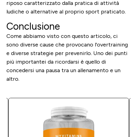
riposo caratterizzato dalla pratica di attività
ludiche o alternative al proprio sport praticato.
Conclusione
Come abbiamo visto con questo articolo, ci
sono diverse cause che provocano l'overtraining
e diverse strategie per prevenirlo. Uno dei punti
più importantei da ricordarsi è quello di
concedersi una pausa tra un allenamento e un
altro.