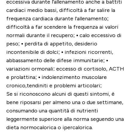
eccessiva durante l'allenamento anche a battiti
cardiaci medio bassi, difficoltà a far salire la
frequenza cardiaca durante l'allenamento;
difficoltà a far scendere la frequenza ai valori
normali durante il recupero;
• calo eccessivo di
peso;
• perdita di appetito, desiderio
incontenibile di dolci;
• infezioni ricorrenti,
abbassamento delle difese immunitarie;
•
variazioni ormonali: eccesso di cortisolo, ACTH
e prolattina;
• indolenzimento muscolare
cronico,tendiniti e problemi articolari;
Se si riconoscono alcuni di questi sintomi, è
bene riposarsi per almeno una o due settimane,
consumando una quantità di nutrienti
leggermente superiore alla norma seguendo una
dieta normocalorica o ipercalorica.