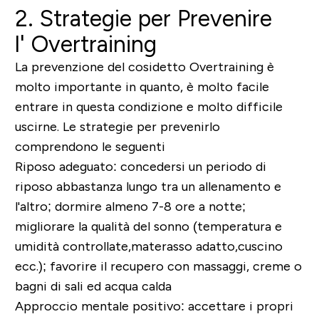
2. Strategie per Prevenire
l' Overtraining
La prevenzione del cosidetto Overtraining è
molto importante in quanto, è molto facile
entrare in questa condizione e molto difficile
uscirne. Le strategie per prevenirlo
comprendono le seguenti
Riposo adeguato
: concedersi un periodo di
riposo abbastanza lungo tra un allenamento e
l'altro; dormire almeno 7-8 ore a notte;
migliorare la qualità del sonno (temperatura e
umidità controllate,materasso adatto,cuscino
ecc.); favorire il recupero con massaggi, creme o
bagni di sali ed acqua calda
Approccio mentale positiv
o: accettare i propri