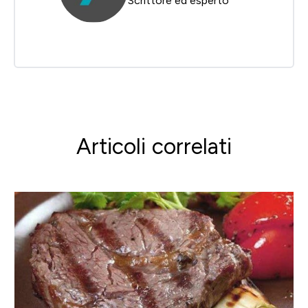
Scrittore ed esperto
Articoli correlati