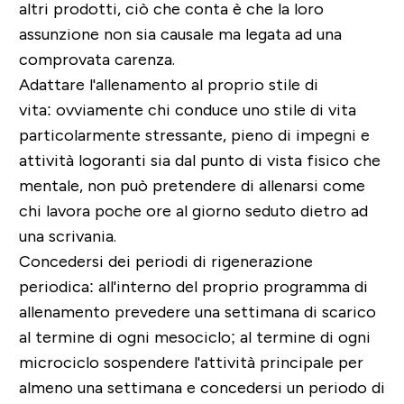
altri prodotti, ciò che conta è che la loro
assunzione non sia causale ma legata ad una
comprovata carenza.
Adattare l'allenamento al proprio stile di
vita
: ovviamente chi conduce uno stile di vita
particolarmente stressante, pieno di impegni e
attività logoranti sia dal punto di vista fisico che
mentale, non può pretendere di allenarsi come
chi lavora poche ore al giorno seduto dietro ad
una scrivania.
Concedersi dei periodi di rigenerazione
periodica:
all'interno del proprio programma di
allenamento prevedere una settimana di scarico
al termine di ogni mesociclo; al termine di ogni
microciclo sospendere l'attività principale per
almeno una settimana e concedersi un periodo di