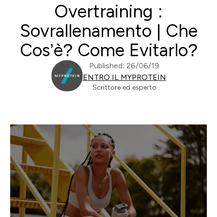
Overtraining :
Sovrallenamento | Che
Cos’è? Come Evitarlo?
Published: 26/06/19
ENTRO IL MYPROTEIN
Scrittore ed esperto