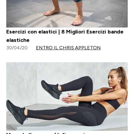
Esercizi con elastici | 8 Migliori Esercizi bande
elastiche
30/04/20
ENTRO IL CHRIS APPLETON