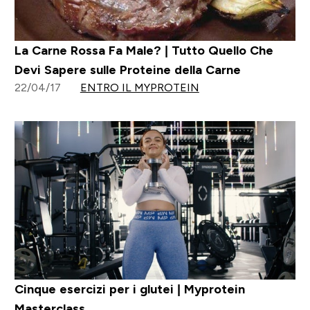
La Carne Rossa Fa Male? | Tutto Quello Che
Devi Sapere sulle Proteine della Carne
22/04/17
ENTRO IL MYPROTEIN
Cinque esercizi per i glutei | Myprotein
Masterclass