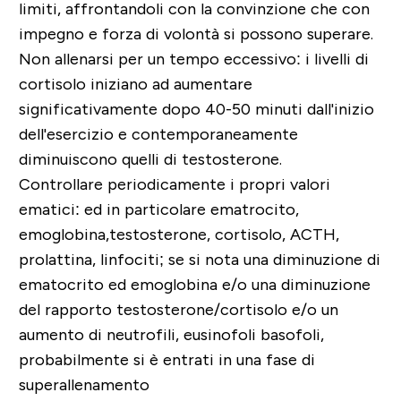
limiti, affrontandoli con la convinzione che con
impegno e forza di volontà si possono superare.
Non allenarsi per un tempo eccessivo
: i livelli di
cortisolo iniziano ad aumentare
significativamente dopo 40-50 minuti dall'inizio
dell'esercizio e contemporaneamente
diminuiscono quelli di testosterone.
Controllare periodicamente i propri valori
ematici
: ed in particolare ematrocito,
emoglobina,testosterone, cortisolo, ACTH,
prolattina, linfociti; se si nota una diminuzione di
ematocrito ed emoglobina e/o una diminuzione
del rapporto testosterone/cortisolo e/o un
aumento di neutrofili, eusinofoli basofoli,
probabilmente si è entrati in una fase di
superallenamento