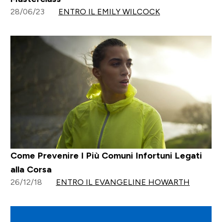
28/06/23
ENTRO IL EMILY WILCOCK
Come Prevenire I Più Comuni Infortuni Legati
alla Corsa
26/12/18
ENTRO IL EVANGELINE HOWARTH