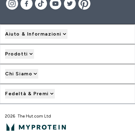
Aiuto & Informazioni
Prodotti
Chi Siamo
Fedeltà & Premi
2026 The Hut.com Ltd