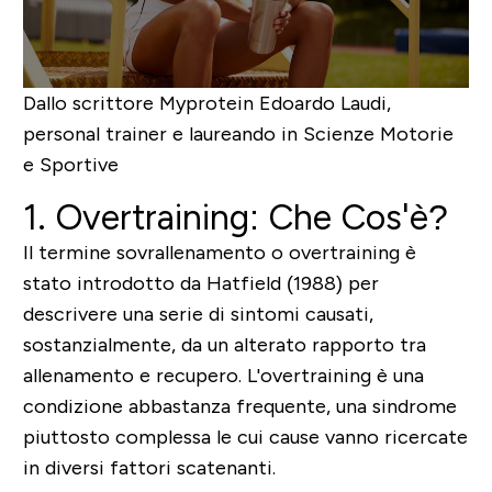
Dallo scrittore Myprotein
Edoardo Laudi
,
personal trainer e laureando in Scienze Motorie
e Sportive
1. Overtraining: Che Cos'è?
Il termine sovrallenamento o overtraining è
stato introdotto da Hatfield (1988) per
descrivere una serie di sintomi causati,
sostanzialmente, da un alterato rapporto tra
allenamento e recupero. L'overtraining è una
condizione abbastanza frequente, una sindrome
piuttosto complessa le cui cause vanno ricercate
in diversi fattori scatenanti.