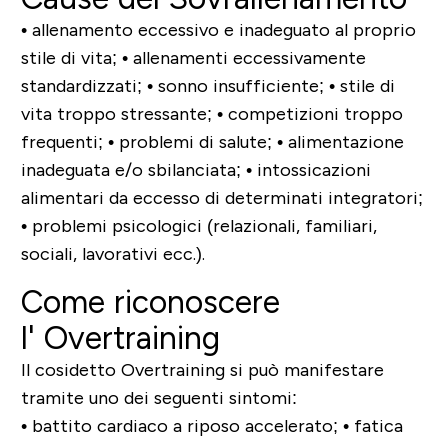
• allenamento eccessivo e inadeguato al proprio
stile di vita;
• allenamenti eccessivamente
standardizzati;
• sonno insufficiente;
• stile di
vita troppo stressante;
• competizioni troppo
frequenti;
• problemi di salute;
• alimentazione
inadeguata e/o sbilanciata;
• intossicazioni
alimentari da eccesso di determinati integratori;
• problemi psicologici (relazionali, familiari,
sociali, lavorativi ecc.).
Come riconoscere
l' Overtraining
Il cosidetto Overtraining si può manifestare
tramite uno dei seguenti sintomi:
• battito cardiaco a riposo accelerato;
• fatica