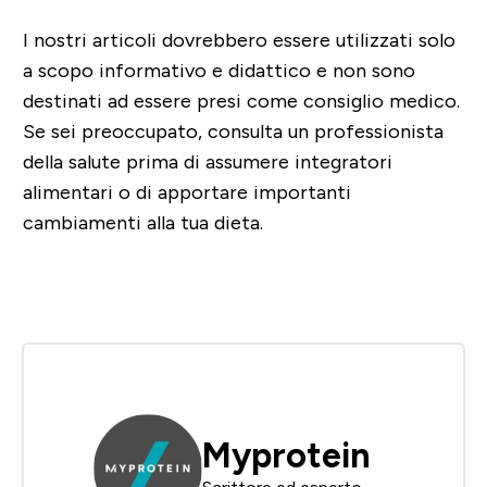
I nostri articoli dovrebbero essere utilizzati solo
a scopo informativo e didattico e non sono
destinati ad essere presi come consiglio medico.
Se sei preoccupato, consulta un professionista
della salute prima di assumere integratori
alimentari o di apportare importanti
cambiamenti alla tua dieta.
Myprotein