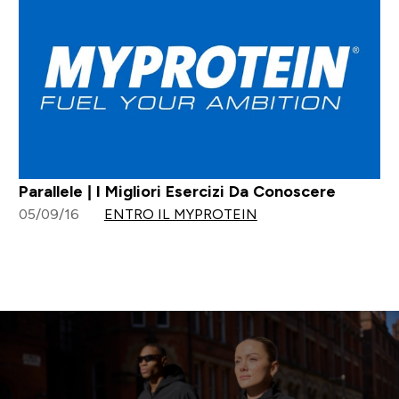
Parallele | I Migliori Esercizi Da Conoscere
05/09/16
ENTRO IL MYPROTEIN