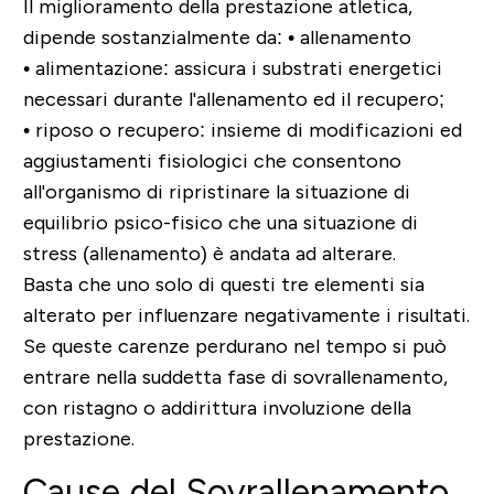
Il miglioramento della prestazione atletica,
dipende sostanzialmente da:
• allenamento
• alimentazione: assicura i substrati energetici
necessari durante l'allenamento ed il recupero;
• riposo o recupero: insieme di modificazioni ed
aggiustamenti fisiologici che consentono
all'organismo di ripristinare la situazione di
equilibrio psico-fisico che una situazione di
stress (allenamento) è andata ad alterare.
Basta che uno solo di questi tre elementi sia
alterato per influenzare negativamente i risultati.
Se queste carenze perdurano nel tempo si può
entrare nella suddetta fase di sovrallenamento,
con ristagno o addirittura involuzione della
prestazione.
Cause del Sovrallenamento