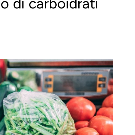
o di carboidrati