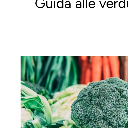
Guida alle verd