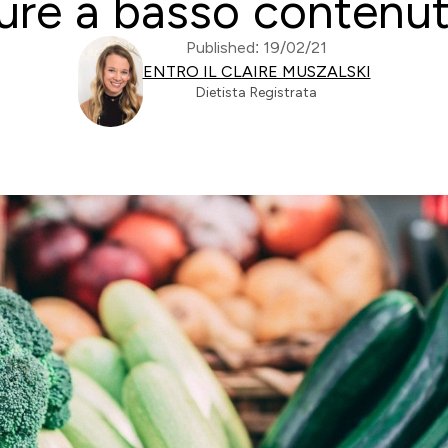
ure a basso contenut
Published: 19/02/21
ENTRO IL CLAIRE MUSZALSKI
Dietista Registrata