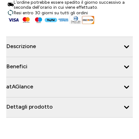
L’ordine potrebbe essere spedito il giorno successivo a
seconda dell’orario in cui viene effettuato.
Resi entro 30 giorni su tutti gli ordini
Descrizione
Benefici
atAGlance
Dettagli prodotto