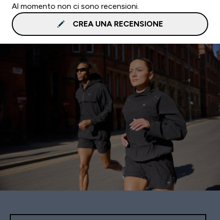
Al momento non ci sono recensioni.
CREA UNA RECENSIONE