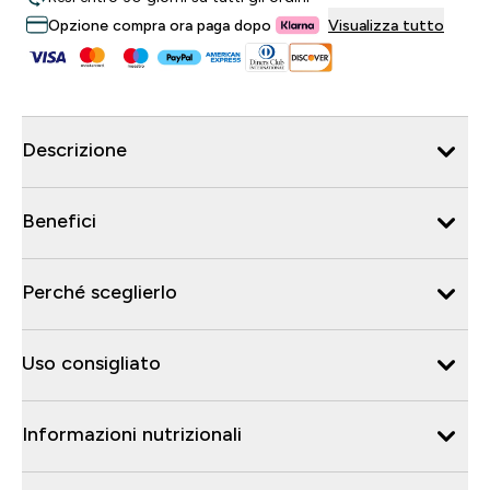
Opzione compra ora paga dopo
Visualizza tutto
Descrizione
Benefici
Perché sceglierlo
Uso consigliato
Informazioni nutrizionali