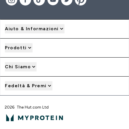
Aiuto & Informazioni
Prodotti
Chi Siamo
Fedeltà & Premi
2026 The Hut.com Ltd