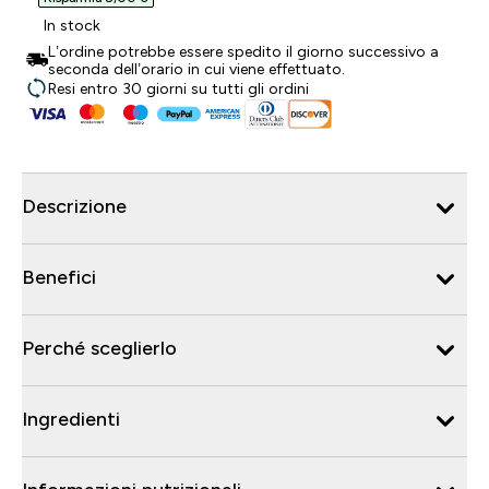
In stock
L’ordine potrebbe essere spedito il giorno successivo a
seconda dell’orario in cui viene effettuato.
Resi entro 30 giorni su tutti gli ordini
Descrizione
Benefici
Perché sceglierlo
Ingredienti