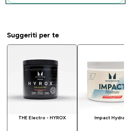
Suggeriti per te
THE Electro - HYROX
Impact Hydrate