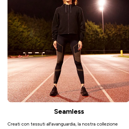
Seamless
Creati con tessuti all'avanguardia, la nostra collezione