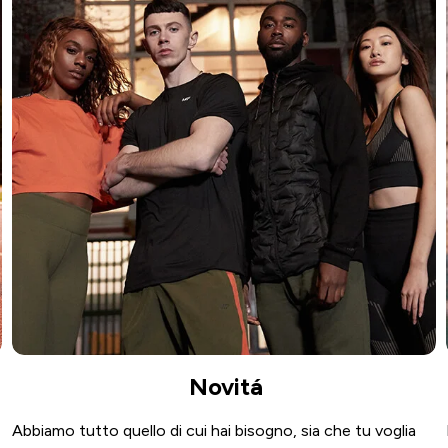
Novitá
Abbiamo tutto quello di cui hai bisogno, sia che tu voglia