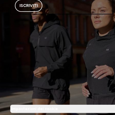
ISCRIVITI
Impostazioni dei cookie