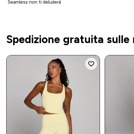
Seamless non ti deluderá
Spedizione gratuita sulle