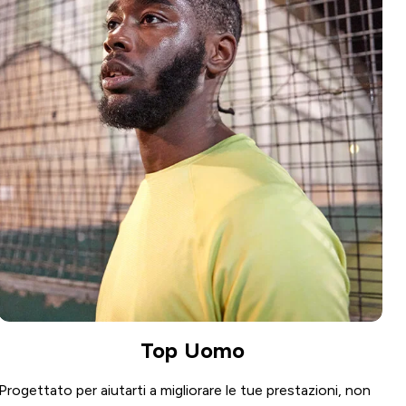
Top Uomo
Progettato per aiutarti a migliorare le tue prestazioni, non