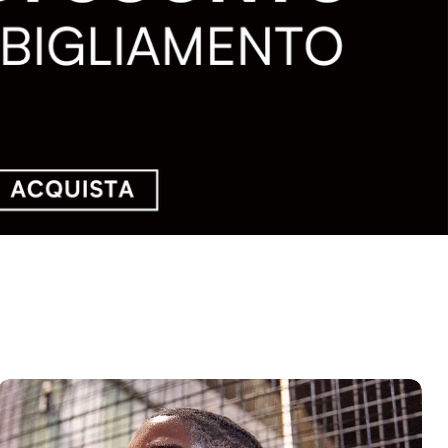
Outlet