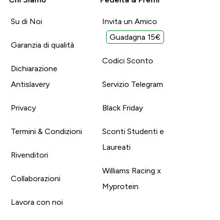
Su di Noi
Invita un Amico
Guadagna 15€
Garanzia di qualità
Codici Sconto
Dichiarazione
Antislavery
Servizio Telegram
Privacy
Black Friday
Termini & Condizioni
Sconti Studenti e
Laureati
Rivenditori
Williams Racing x
Collaborazioni
Myprotein
Lavora con noi