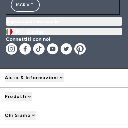
ISCRIVITI
Impostazioni dei cookie
IT |
Cambia
Connettiti con noi
Aiuto & Informazioni
Prodotti
Chi Siamo