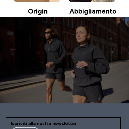
Origin
Abbigliamento
Iscriviti alla nostra newsletter