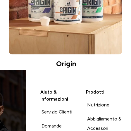
Origin
Aiuto &
Prodotti
Informazioni
Nutrizione
Servizio Clienti
Abbigliamento &
Domande
Accessori