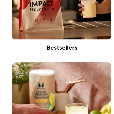
Bestsellers