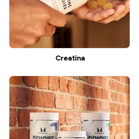
Creatina