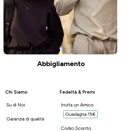
Abbigliamento
Chi Siamo
Fedeltà & Premi
Su di Noi
Invita un Amico
Guadagna 15€
Garanzia di qualità
Codici Sconto