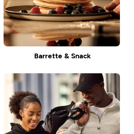
Barrette & Snack