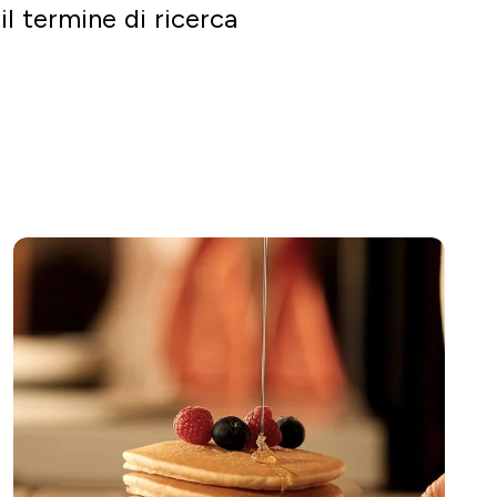
il termine di ricerca