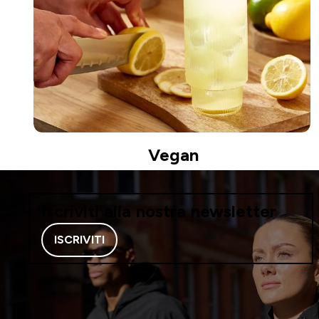
Vegan
Iscriviti alla nostra newsletter
ISCRIVITI