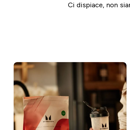
Ci dispiace, non sia