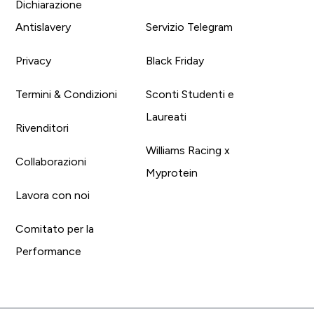
Dichiarazione
Antislavery
Servizio Telegram
Privacy
Black Friday
Termini & Condizioni
Sconti Studenti e
Laureati
Rivenditori
Williams Racing x
Collaborazioni
Myprotein
Lavora con noi
Comitato per la
Performance