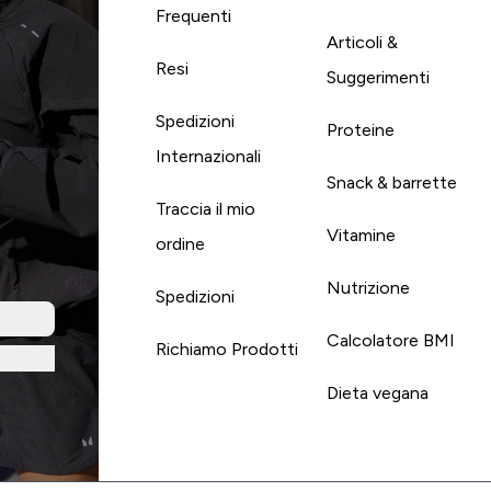
Frequenti
Articoli &
Resi
Suggerimenti
Spedizioni
Proteine
Internazionali
Snack & barrette
Traccia il mio
Vitamine
ordine
Nutrizione
Spedizioni
Calcolatore BMI
Richiamo Prodotti
Dieta vegana