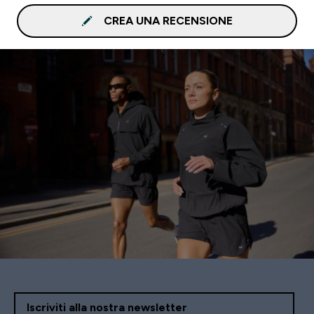
CREA UNA RECENSIONE
Iscriviti alla nostra newsletter