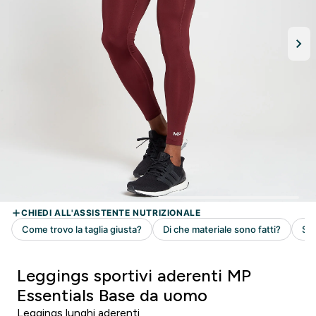
Leggings sportivi aderenti MP
Essentials Base da uomo
Leggings lunghi aderenti