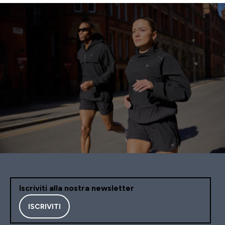
Iscriviti alla nostra newsletter
ISCRIVITI