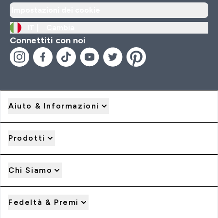
Impostazioni dei cookie
IT |
Cambia
Connettiti con noi
Aiuto & Informazioni
Prodotti
Chi Siamo
Fedeltà & Premi