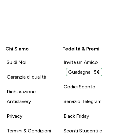
Chi Siamo
Fedeltà & Premi
Su di Noi
Invita un Amico
Guadagna 15€
Garanzia di qualità
Codici Sconto
Dichiarazione
Antislavery
Servizio Telegram
Privacy
Black Friday
Termini & Condizioni
Sconti Studenti e