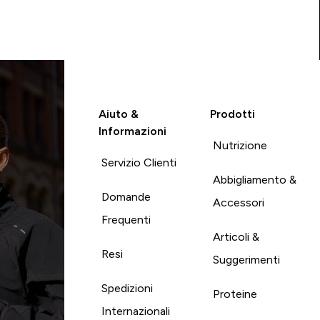
Aiuto &
Prodotti
Informazioni
Nutrizione
Servizio Clienti
Abbigliamento &
Domande
Accessori
Frequenti
Articoli &
Resi
Suggerimenti
Spedizioni
Proteine
Internazionali