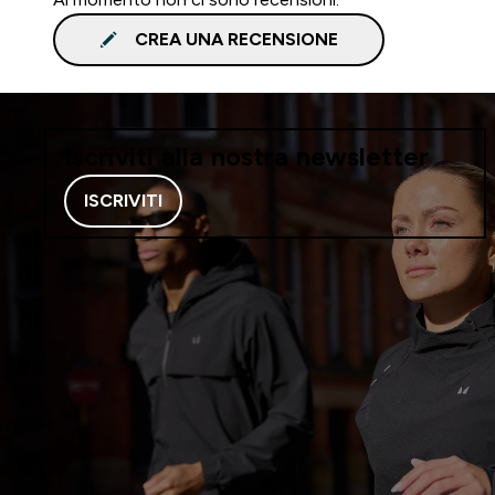
CREA UNA RECENSIONE
Iscriviti alla nostra newsletter
ISCRIVITI