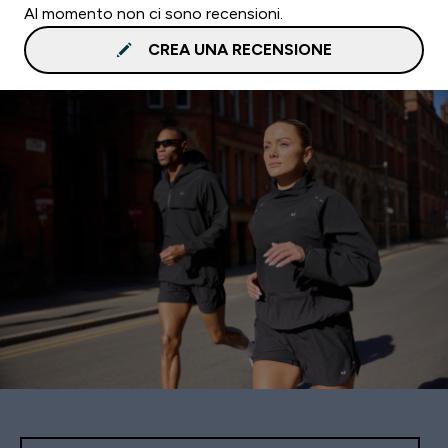
Al momento non ci sono recensioni.
CREA UNA RECENSIONE