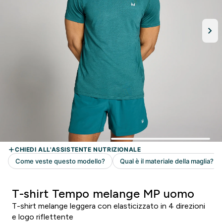
T-shirt Tempo melange MP uomo
T-shirt melange leggera con elasticizzato in 4 direzioni
e logo riflettente