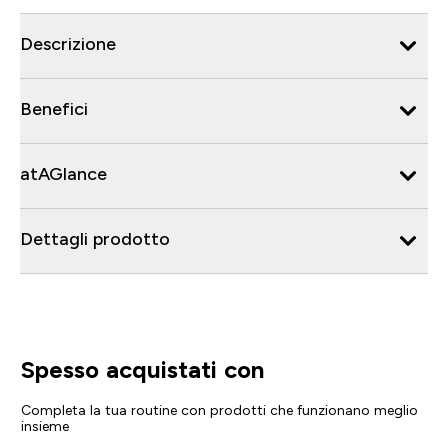
Descrizione
Benefici
atAGlance
Dettagli prodotto
Spesso acquistati con
Completa la tua routine con prodotti che funzionano meglio
insieme