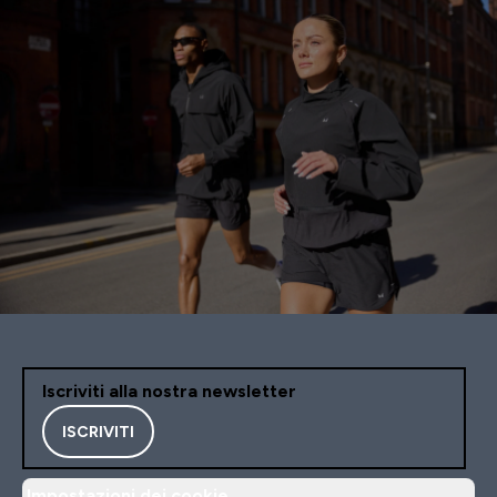
Iscriviti alla nostra newsletter
ISCRIVITI
Impostazioni dei cookie