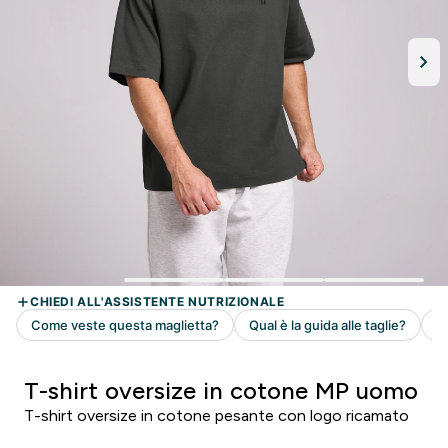
T-shirt oversize in cotone MP uomo
T-shirt oversize in cotone pesante con logo ricamato