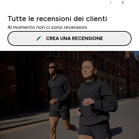
Tutte le recensioni dei clienti
Al momento non ci sono recensioni.
CREA UNA RECENSIONE