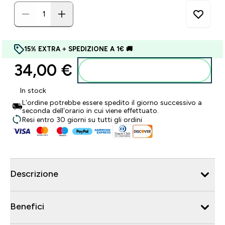
15% EXTRA + SPEDIZIONE A 1€ 🚚
34,00 €‎
Aggiungi al carrello
In stock
L’ordine potrebbe essere spedito il giorno successivo a
seconda dell’orario in cui viene effettuato.
Resi entro 30 giorni su tutti gli ordini
Descrizione
Benefici