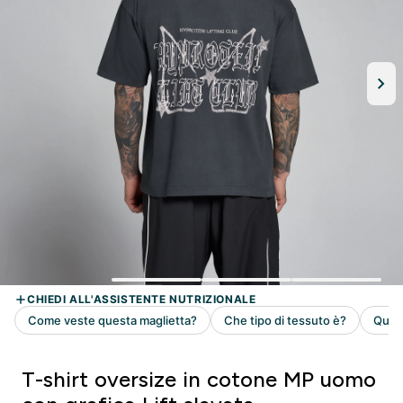
T-shirt oversize in cotone MP uomo