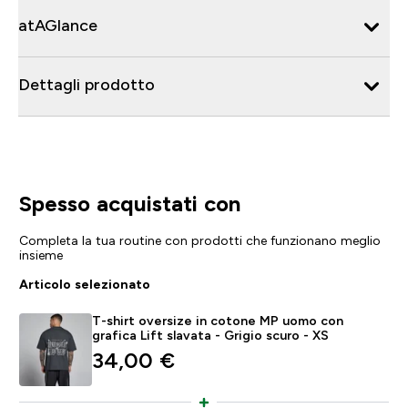
atAGlance
Dettagli prodotto
Spesso acquistati con
Completa la tua routine con prodotti che funzionano meglio
insieme
Articolo selezionato
T-shirt oversize in cotone MP uomo con
grafica Lift slavata - Grigio scuro - XS
34,00 €‎