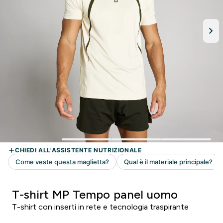
T-shirt MP Tempo panel uomo
T-shirt con inserti in rete e tecnologia traspirante