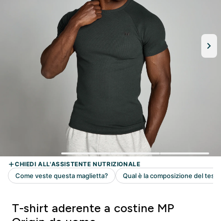
T-shirt aderente a costine MP