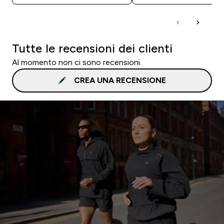
Tutte le recensioni dei clienti
Al momento non ci sono recensioni.
CREA UNA RECENSIONE