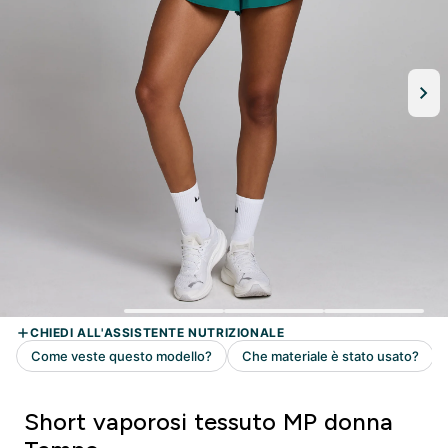
Short vaporosi tessuto MP donna