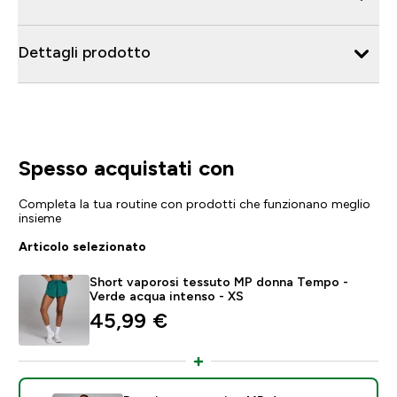
Dettagli prodotto
Spesso acquistati con
Completa la tua routine con prodotti che funzionano meglio
insieme
Articolo selezionato
Short vaporosi tessuto MP donna Tempo -
Verde acqua intenso - XS
45,99 €‎