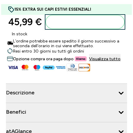
15% EXTRA SUI CAPI ESTIVI ESSENZIALI
45,99 €‎
Aggiungi al carrello
In stock
L’ordine potrebbe essere spedito il giorno successivo a
seconda dell’orario in cui viene effettuato.
Resi entro 30 giorni su tutti gli ordini
Opzione compra ora paga dopo
Visualizza tutto
Descrizione
Benefici
atAGlance