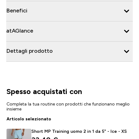
Benefici
atAGlance
Dettagli prodotto
Spesso acquistati con
Completa la tua routine con prodotti che funzionano meglio
insieme
Articolo selezionato
Short MP Training uomo 2 in 1 da 5" - Ice - XS