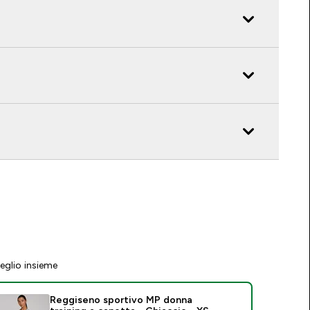
eglio insieme
Reggiseno sportivo MP donna