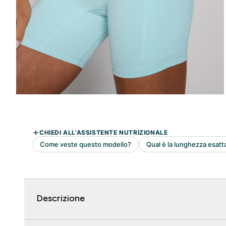
Descrizione