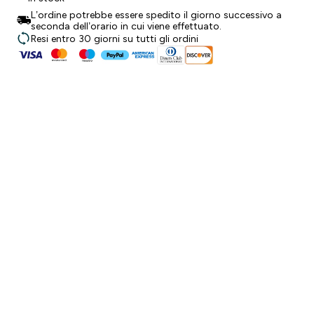
L’ordine potrebbe essere spedito il giorno successivo a
seconda dell’orario in cui viene effettuato.
Resi entro 30 giorni su tutti gli ordini