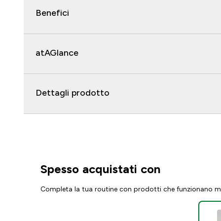
Benefici
atAGlance
Dettagli prodotto
Spesso acquistati con
Completa la tua routine con prodotti che funzionano m