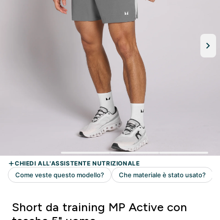
Short da training MP Active con