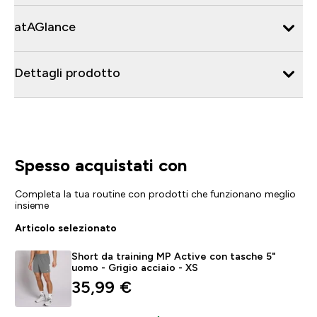
atAGlance
Dettagli prodotto
Spesso acquistati con
Completa la tua routine con prodotti che funzionano meglio
insieme
Articolo selezionato
Short da training MP Active con tasche 5"
uomo - Grigio acciaio - XS
35,99 €‎