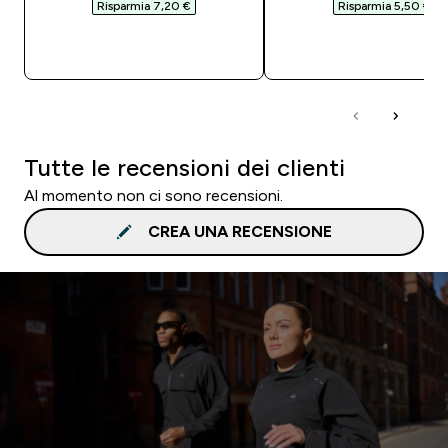
Risparmia 7,20 €‎
Risparmia 5,50 €‎
ACQUISTO RAPIDO
ACQUISTO RAPI
Tutte le recensioni dei clienti
Al momento non ci sono recensioni.
CREA UNA RECENSIONE