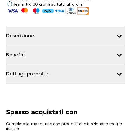
Resi entro 30 giorni su tutti gli ordini
Descrizione
Benefici
Dettagli prodotto
Spesso acquistati con
Completa la tua routine con prodotti che funzionano meglio
insieme