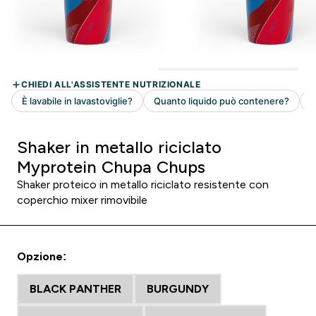
Shaker in metallo riciclato
Myprotein Chupa Chups
Shaker proteico in metallo riciclato resistente con
coperchio mixer rimovibile
Opzione:
BLACK PANTHER
BURGUNDY