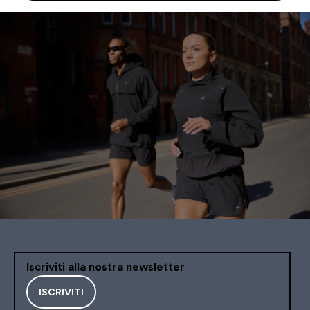
Iscriviti alla nostra newsletter
ISCRIVITI