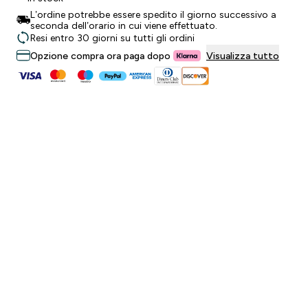
L’ordine potrebbe essere spedito il giorno successivo a
seconda dell’orario in cui viene effettuato.
Resi entro 30 giorni su tutti gli ordini
Opzione compra ora paga dopo
Visualizza tutto