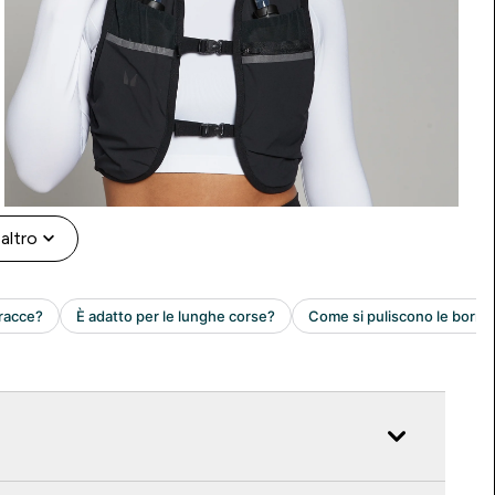
altro