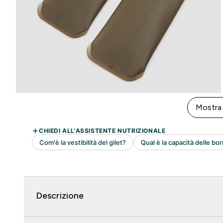
Mostra 
Descrizione