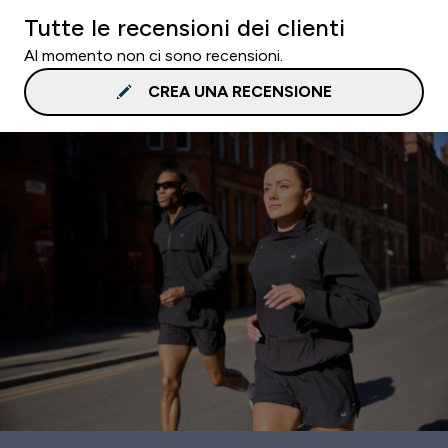
Tutte le recensioni dei clienti
Al momento non ci sono recensioni.
CREA UNA RECENSIONE