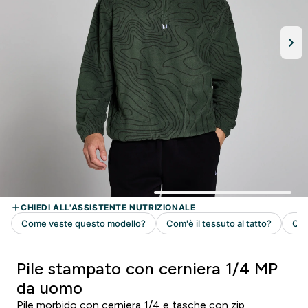
Pile stampato con cerniera 1/4 MP
da uomo
Pile morbido con cerniera 1/4 e tasche con zip