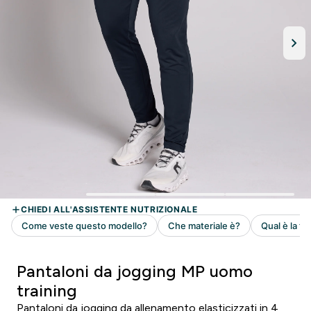
Pantaloni da jogging MP uomo
training
Pantaloni da jogging da allenamento elasticizzati in 4