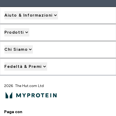
Aiuto & Informazioni
Prodotti
Chi Siamo
Fedeltà & Premi
2026 The Hut.com Ltd
Paga con