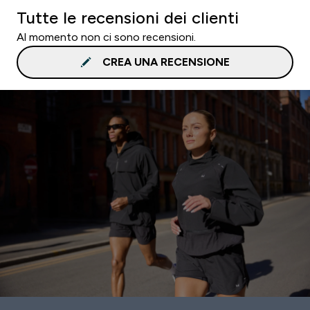
Tutte le recensioni dei clienti
Al momento non ci sono recensioni.
CREA UNA RECENSIONE