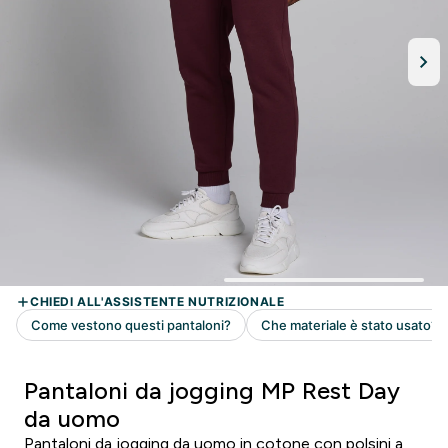
Pantaloni da jogging MP Rest Day
da uomo
Pantaloni da jogging da uomo in cotone con polsini a