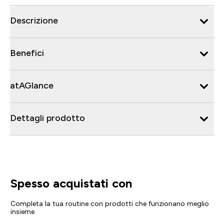
Descrizione
Benefici
atAGlance
Dettagli prodotto
Spesso acquistati con
Completa la tua routine con prodotti che funzionano meglio
insieme