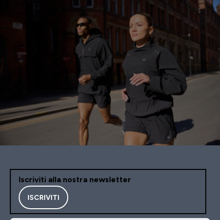
Iscriviti alla nostra newsletter
ISCRIVITI