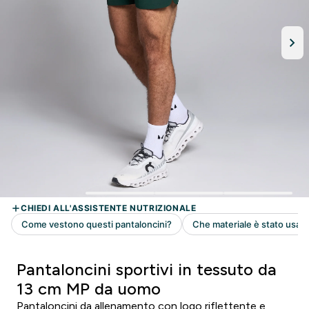
Pantaloncini sportivi in tessuto da
13 cm MP da uomo
Pantaloncini da allenamento con logo riflettente e