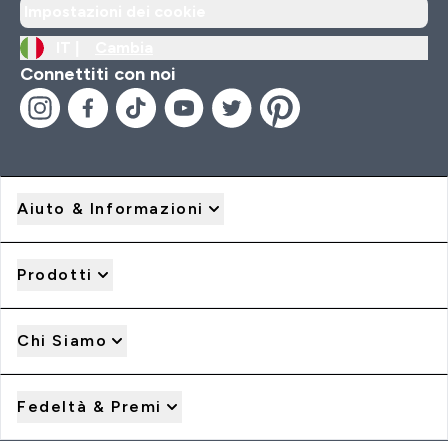
Impostazioni dei cookie
IT |
Cambia
Connettiti con noi
Aiuto & Informazioni
Prodotti
Chi Siamo
Fedeltà & Premi