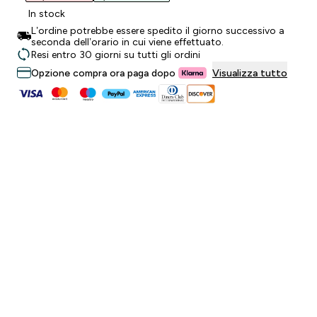
In stock
L’ordine potrebbe essere spedito il giorno successivo a
seconda dell’orario in cui viene effettuato.
Resi entro 30 giorni su tutti gli ordini
Opzione compra ora paga dopo
Visualizza tutto