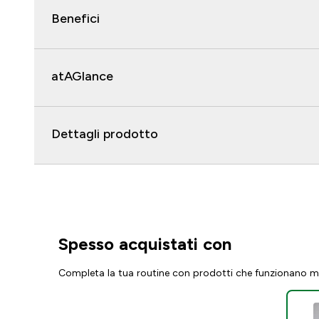
Benefici
atAGlance
Dettagli prodotto
Spesso acquistati con
Completa la tua routine con prodotti che funzionano m