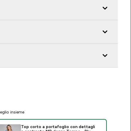
eglio insieme
Top corto a portafoglio con dettagli