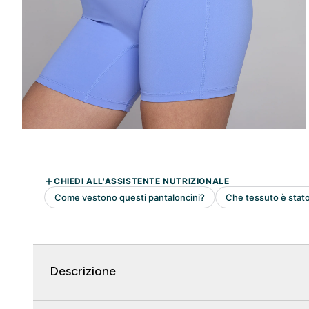
Descrizione