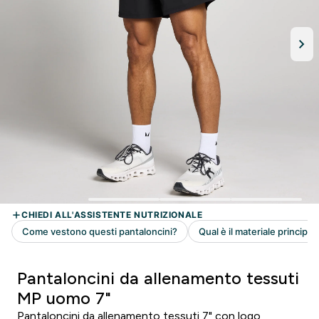
Pantaloncini da allenamento tessuti
MP uomo 7"
Pantaloncini da allenamento tessuti 7" con logo