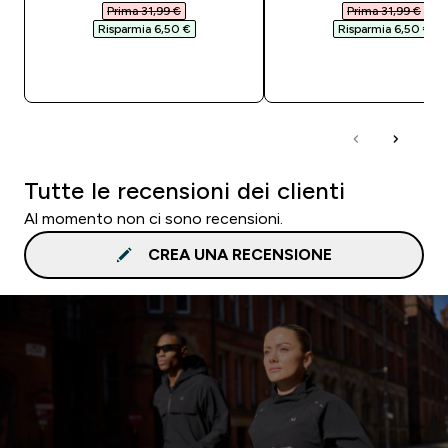
Prima 31,99 €‎
Prima 31,99 €‎
Risparmia 6,50 €‎
Risparmia 6,50 €‎
ACQUISTO RAPIDO
ACQUISTO RAPI
Tutte le recensioni dei clienti
Al momento non ci sono recensioni.
CREA UNA RECENSIONE