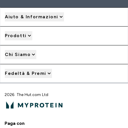
Aiuto & Informazioni
Prodotti
Chi Siamo
Fedeltà & Premi
2026 The Hut.com Ltd
Paga con