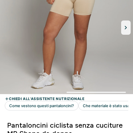
Pantaloncini ciclista senza cuciture