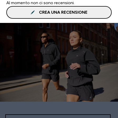
Al momento non ci sono recensioni.
CREA UNA RECENSIONE