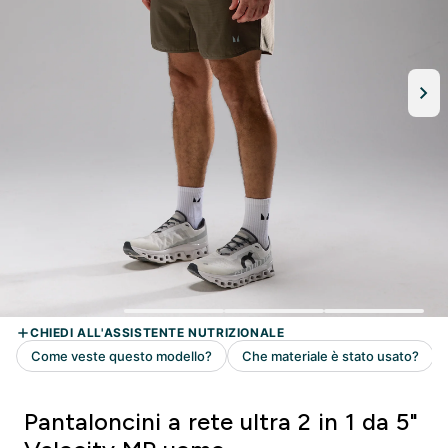
Pantaloncini a rete ultra 2 in 1 da 5"