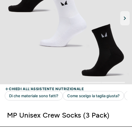
MP Unisex Crew Socks (3 Pack)