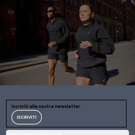
Iscriviti alla nostra newsletter
ISCRIVITI
Impostazioni dei cookie