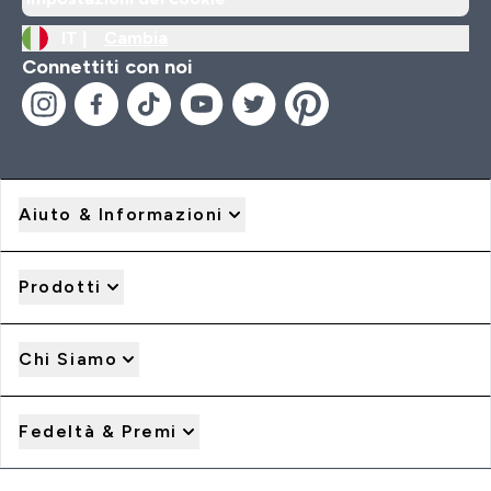
IT |
Cambia
Connettiti con noi
Aiuto & Informazioni
Prodotti
Chi Siamo
Fedeltà & Premi