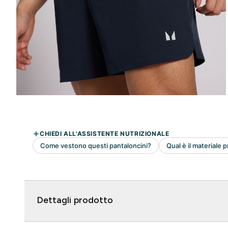
Dettagli prodotto