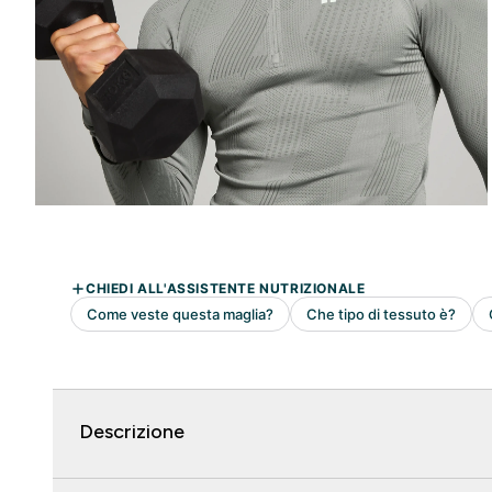
Descrizione