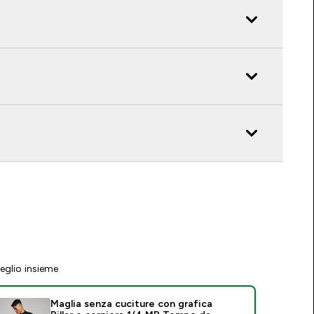
eglio insieme
Maglia senza cuciture con grafica