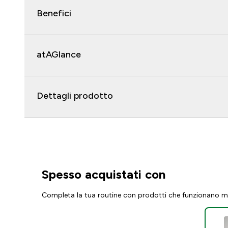
Benefici
atAGlance
Dettagli prodotto
Spesso acquistati con
Completa la tua routine con prodotti che funzionano m