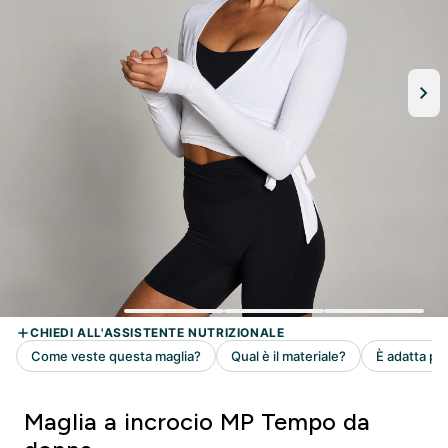
Maglia a incrocio MP Tempo da