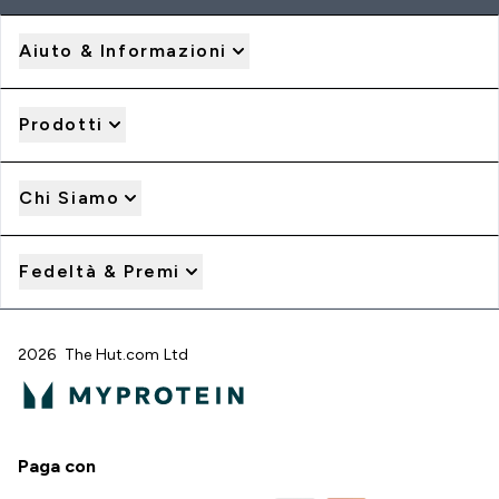
Aiuto & Informazioni
Prodotti
Chi Siamo
Fedeltà & Premi
2026 The Hut.com Ltd
Paga con