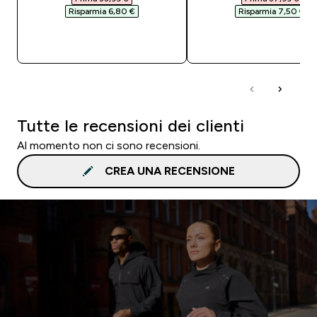
Risparmia 6,80 €‎
Risparmia 7,50 €‎
ACQUISTO RAPIDO
ACQUISTO RAPI
Tutte le recensioni dei clienti
Al momento non ci sono recensioni.
CREA UNA RECENSIONE