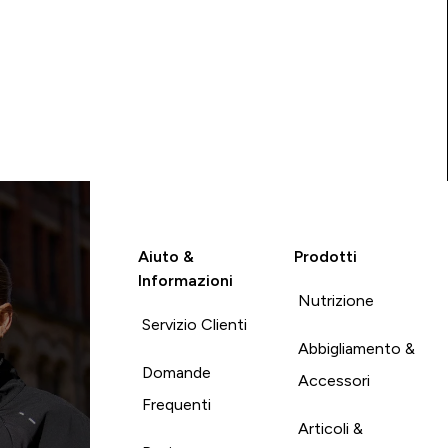
Aiuto &
Prodotti
Informazioni
Nutrizione
Servizio Clienti
Abbigliamento &
Domande
Accessori
Frequenti
Articoli &