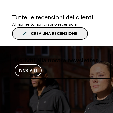
Tutte le recensioni dei clienti
Al momento non ci sono recensioni.
CREA UNA RECENSIONE
Iscriviti alla nostra newsletter
ISCRIVITI