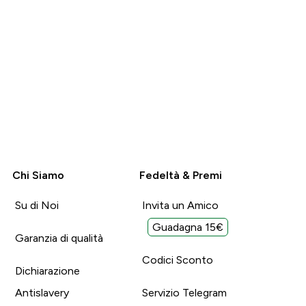
Chi Siamo
Fedeltà & Premi
Su di Noi
Invita un Amico
Guadagna 15€
Garanzia di qualità
Codici Sconto
Dichiarazione
Antislavery
Servizio Telegram