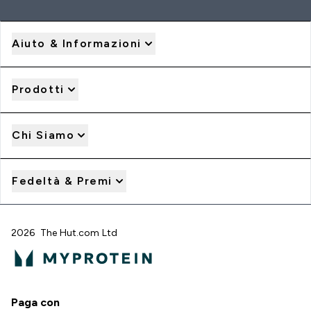
Aiuto & Informazioni
Prodotti
Chi Siamo
Fedeltà & Premi
2026 The Hut.com Ltd
Paga con