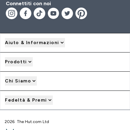
Connettiti con noi
Aiuto & Informazioni
Prodotti
Chi Siamo
Fedeltà & Premi
2026 The Hut.com Ltd