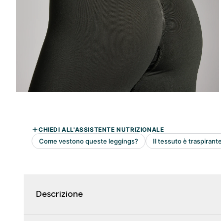
Descrizione