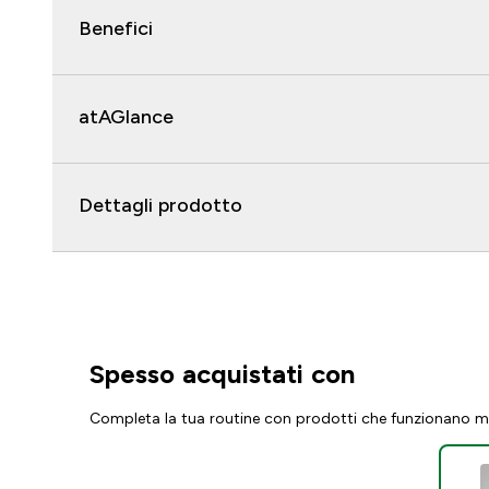
Benefici
atAGlance
Dettagli prodotto
Spesso acquistati con
Completa la tua routine con prodotti che funzionano m