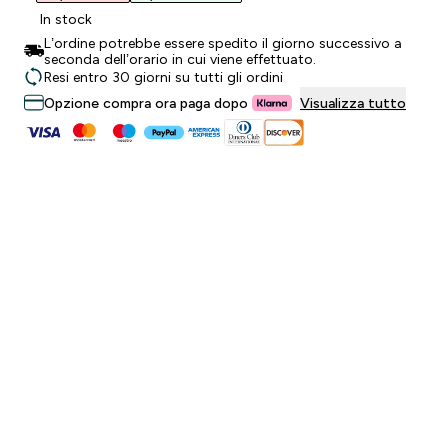
In stock
L’ordine potrebbe essere spedito il giorno successivo a
seconda dell’orario in cui viene effettuato.
Resi entro 30 giorni su tutti gli ordini
Opzione compra ora paga dopo
Visualizza tutto