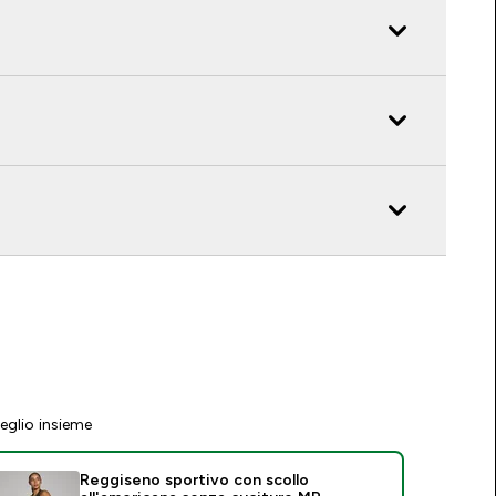
eglio insieme
Reggiseno sportivo con scollo