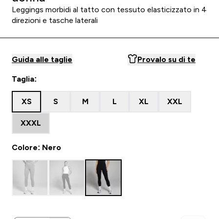
Leggings morbidi al tatto con tessuto elasticizzato in 4
direzioni e tasche laterali
Guida alle taglie
Provalo su di te
Taglia:
XS
S
M
L
XL
XXL
XXXL
Colore: Nero