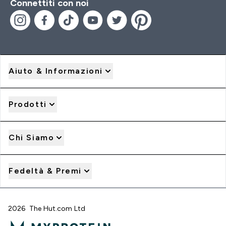
Connettiti con noi
Aiuto & Informazioni
Prodotti
Chi Siamo
Fedeltà & Premi
2026 The Hut.com Ltd