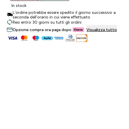
In stock
L’ordine potrebbe essere spedito il giorno successivo a
seconda dell’orario in cui viene effettuato.
Resi entro 30 giorni su tutti gli ordini
Opzione compra ora paga dopo
Visualizza tutto