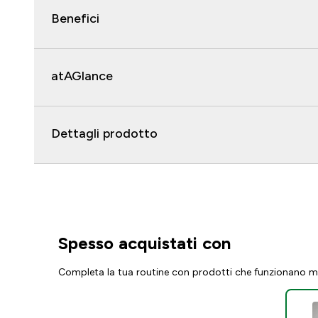
Benefici
atAGlance
Dettagli prodotto
Spesso acquistati con
Completa la tua routine con prodotti che funzionano m