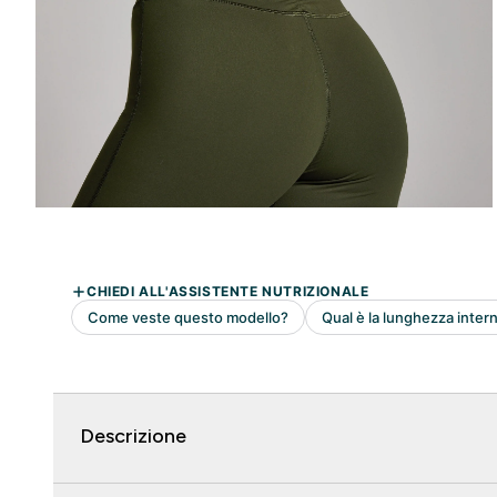
Descrizione