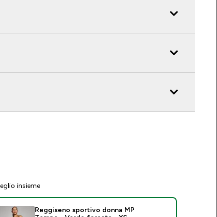
eglio insieme
Reggiseno sportivo donna MP