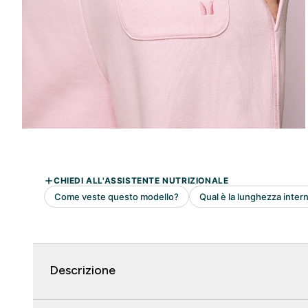
Descrizione