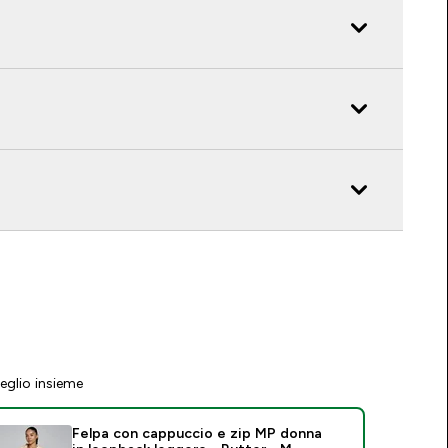
eglio insieme
Felpa con cappuccio e zip MP donna