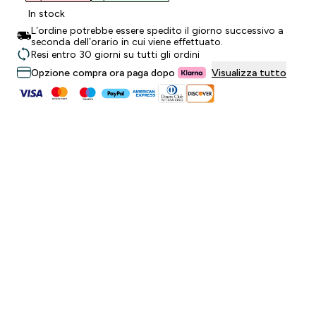
In stock
L’ordine potrebbe essere spedito il giorno successivo a
seconda dell’orario in cui viene effettuato.
Resi entro 30 giorni su tutti gli ordini
Opzione compra ora paga dopo
Visualizza tutto