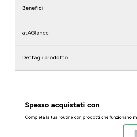
Benefici
atAGlance
Dettagli prodotto
Spesso acquistati con
Completa la tua routine con prodotti che funzionano m