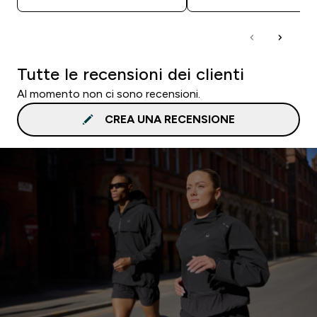
Tutte le recensioni dei clienti
Al momento non ci sono recensioni.
CREA UNA RECENSIONE