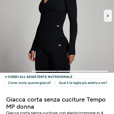
Giacca corta senza cuciture Tempo
MP donna
Giacca corta senza cuciture con elasticizzazione in 4