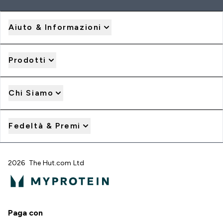
Aiuto & Informazioni
Prodotti
Chi Siamo
Fedeltà & Premi
2026 The Hut.com Ltd
Paga con