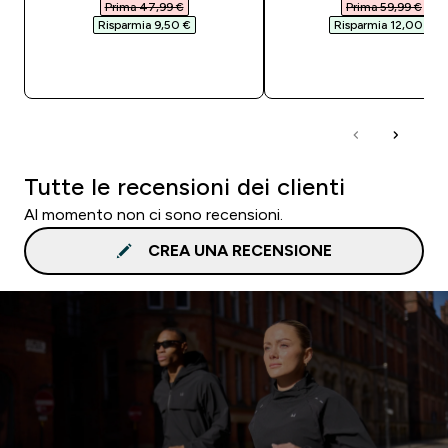
Prima 47,99 €‎
Prima 59,99 €‎
Risparmia 9,50 €‎
Risparmia 12,00 €‎
ACQUISTO RAPIDO
ACQUISTO RAPI
Tutte le recensioni dei clienti
Al momento non ci sono recensioni.
CREA UNA RECENSIONE