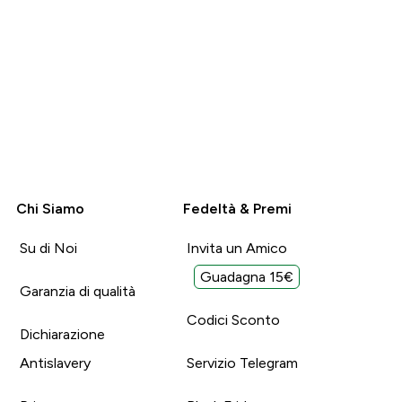
Chi Siamo
Fedeltà & Premi
Su di Noi
Invita un Amico
Guadagna 15€
Garanzia di qualità
Codici Sconto
Dichiarazione
Antislavery
Servizio Telegram