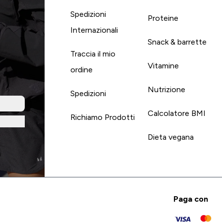
Spedizioni
Proteine
Internazionali
Snack & barrette
Traccia il mio
Vitamine
ordine
Nutrizione
Spedizioni
Calcolatore BMI
Richiamo Prodotti
Dieta vegana
Paga con