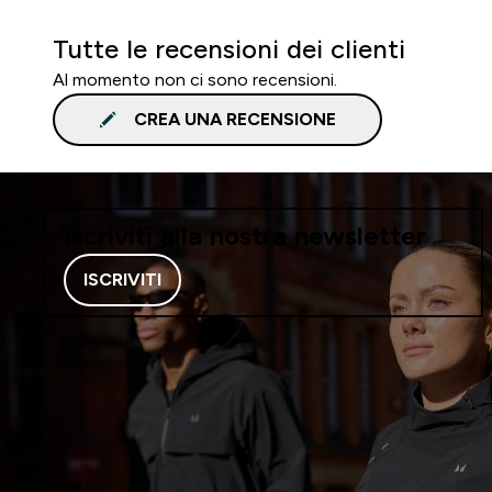
Tutte le recensioni dei clienti
Al momento non ci sono recensioni.
CREA UNA RECENSIONE
Iscriviti alla nostra newsletter
ISCRIVITI