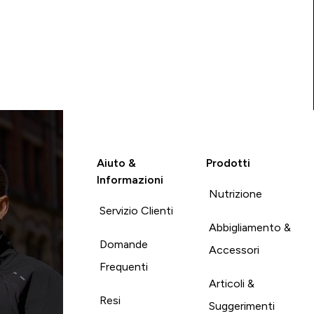
Aiuto &
Prodotti
Informazioni
Nutrizione
Servizio Clienti
Abbigliamento &
Domande
Accessori
Frequenti
Articoli &
Resi
Suggerimenti