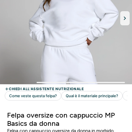
Felpa oversize con cappuccio MP
Basics da donna
Felpa con cappuccio oversize da donna in morbido